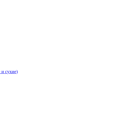
 и сухие)