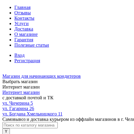
Главная
Отзывы
Контакты
Услуги
Доставка
О магазине
Гарантия
Полезные статьи
Вход
Регистрация
Магазин для начинающих кондитеров
Выбрать магазин
Интернет магазин
Интернет магазин
с доставкой почтой и ТК
ул. Чичерина 5
ул. Гагарина 26
ул. Богдана Хмельницкого 11
Самовывоз и доставка курьером из оффлайн магазинов в г. Чел