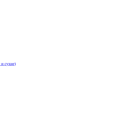
 и сухие)