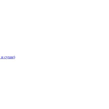
 и сухие)