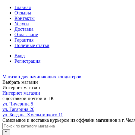
Главная
Отзывы
Контакты
Услуги
Доставка
О магазине
Гарантия
Полезные статьи
Вход
Регистрация
Магазин для начинающих кондитеров
Выбрать магазин
Интернет магазин
Интернет магазин
с доставкой почтой и ТК
ул. Чичерина 5
ул. Гагарина 26
ул. Богдана Хмельницкого 11
Самовывоз и доставка курьером из оффлайн магазинов в г. Чел