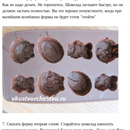
Как не надо делать. Не торопитесь. Шоколад застынет быстро, но он
должен застыть полностью. Вы это хорошо почувствуете, когда при
малейшем колебании формы он будет готов "отойти"
7. Смазать форму вторым слоем. Старайтесь шоколад наносить