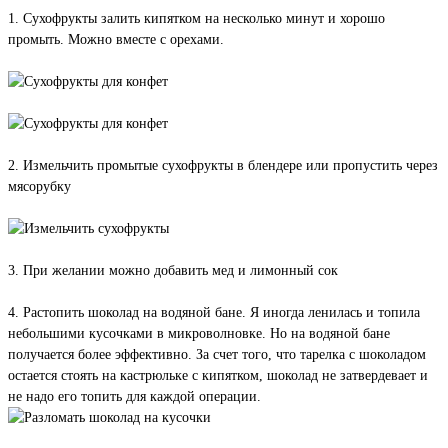
1. Сухофрукты залить кипятком на несколько минут и хорошо
промыть. Можно вместе с орехами.
2. Измельчить промытые сухофрукты в блендере или пропустить через
мясорубку
3. При желании можно добавить мед и лимонный сок
4. Растопить шоколад на водяной бане. Я иногда ленилась и топила
небольшими кусочками в микроволновке. Но на водяной бане
получается более эффективно. За счет того, что тарелка с шоколадом
остается стоять на кастрюльке с кипятком, шоколад не затвердевает и
не надо его топить для каждой операции.