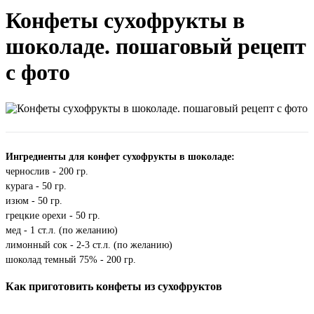
Конфеты сухофрукты в
шоколаде. пошаговый рецепт
с фото
Ингредиенты для конфет сухофрукты в шоколаде:
чернослив - 200 гр.
курага - 50 гр.
изюм - 50 гр.
грецкие орехи - 50 гр.
мед - 1 ст.л. (по желанию)
лимонный сок - 2-3 ст.л. (по желанию)
шоколад темный 75% - 200 гр.
Как приготовить конфеты из сухофруктов