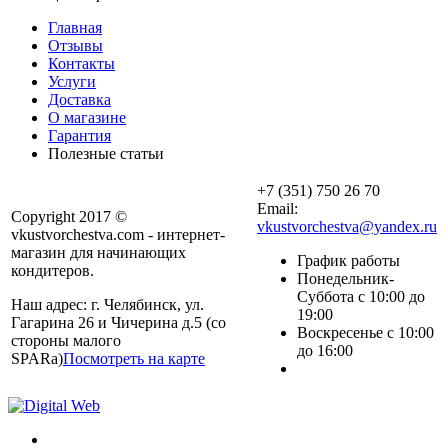
Главная
Отзывы
Контакты
Услуги
Доставка
О магазине
Гарантия
Полезные статьи
+7 (351) 750 26 70
Email:
Copyright 2017 ©
vkustvorchestva@yandex.ru
vkustvorchestva.com - интернет-
магазин для начинающих
График работы
кондитеров.
Понедельник-
Суббота с 10:00 до
Наш адрес: г. Челябинск, ул.
19:00
Гагарина 26 и Чичерина д.5 (со
Воскресенье с 10:00
стороны малого
до 16:00
SPARa)
Посмотреть на карте