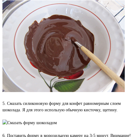
5. Смазать силиконовую форму для конфет равномерным слоем
шоколада. Я для этого использую обычную кисточку, щетину.
6. Поставить форму в морозильную камеру на 3-5 минут. Внимание!