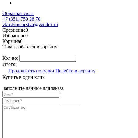
Обратная связь
+7 (351) 750 26 70
vkustvorchestva@yandex.ru
Сравнение
0
Избранное
0
Корзина
0
Товар добавлен в корзину
Кол-во:
Итого:
Продолжить покупки
Перейти в корзину
Купить в один клик
Заполните данные для заказа