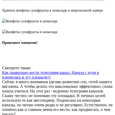
Хранить конфеты сухофрукты в шоколаде в морозильной камере.
Приятного чаепития!
Вернуться к списку
Смотрите также
Как правильно вести телеграмм канал. Начала с нуля и
влюбилась в эту площадку!
Сейчас я много внимания уделяю развитию соц. сетей нашего
магазина. А чтобы делать это максимально эффективно, снова
пошла учиться. На этот раз - ведению телеграмм каналов.
Скажу честно, не понимаю эту площадку. В личных целей
использую ее как мессенджер. Подписана на некоторые
каналы, но читаю очень редко и не регулярно. Естественно, не
понятно как и главное зачем его вести, как продвигать, о чем
писать?