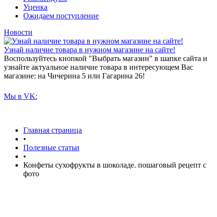
Уценка
Ожидаем поступление
Новости
Узнай наличие товара в нужном магазине на сайте!
Воспользуйтесь кнопкой "Выбрать магазин" в шапке сайта и
узнайте актуальное наличие товара в интересующем Вас
магазине: на Чичерина 5 или Гагарина 26!
Мы в VK:
Главная страница
•
Полезные статьи
•
Конфеты сухофрукты в шоколаде. пошаговый рецепт с
фото