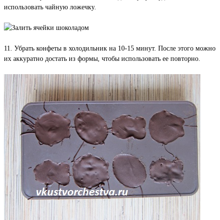
использовать чайную ложечку.
11. Убрать конфеты в холодильник на 10-15 минут. После этого можно
их аккуратно достать из формы, чтобы использовать ее повторно.