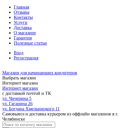
Главная
Отзывы
Контакты
Услуги
Доставка
О магазине
Гарантия
Полезные статьи
Вход
Регистрация
Магазин для начинающих кондитеров
Выбрать магазин
Интернет магазин
Интернет магазин
с доставкой почтой и ТК
ул. Чичерина 5
ул. Гагарина 26
ул. Богдана Хмельницкого 11
Самовывоз и доставка курьером из оффлайн магазинов в г.
Челябинске