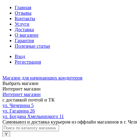
Главная
Отзывы
Контакты
Услуги
Доставка
О магазине
Гарантия
Полезные статьи
Вход
Регистрация
Магазин для начинающих кондитеров
Выбрать магазин
Интернет магазин
Интернет магазин
с доставкой почтой и ТК
ул. Чичерина 5
ул. Гагарина 26
ул. Богдана Хмельницкого 11
Самовывоз и доставка курьером из оффлайн магазинов в г. Чел