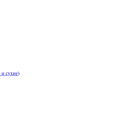
 и сухие)