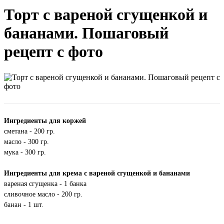
Торт с вареной сгущенкой и
бананами. Пошаговый
рецепт с фото
Ингредиенты для коржей
сметана - 200 гр.
масло - 300 гр.
мука - 300 гр.
Ингредиенты для крема с вареной сгущенкой и бананами
вареная сгущенка - 1 банка
сливочное масло - 200 гр.
банан - 1 шт.