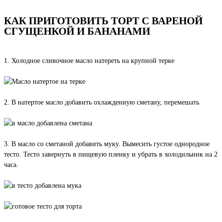
КАК ПРИГОТОВИТЬ ТОРТ С ВАРЕНОЙ
СГУЩЕНКОЙ И БАНАНАМИ
1. Холодное сливочное масло натереть на крупной терке
2. В натертое масло добавить охлажденную сметану, перемешать
3. В масло со сметаной добавить муку. Вымесить густое однородное
тесто. Тесто завернуть в пищевую пленку и убрать в холодильник на 2
часа.