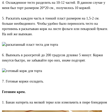
4. Охлажденное тесто разделить на 10-12 частей. В данном случае у
меня был торт размером 20*20 см., получилось 10 коржей.
5. Раскатать каждую часть в тонкий пласт размером на 1,5-2 см.
больше необходимого. Чтобы удобно было переносить тесто на
противень я раскатываю корж на листе фольги или пекарской бумаги.
На ней же выпекаю.
6. Выпекать в разогретой до 200 градусов духовке 5 минут. Коржи
пекутся быстро, не забывайте про них, иначе подгорят.
7. Готовые коржи охладить.
Готовим крем.
1. Банан натереть на мелкой терке или измельчить в пюре блендером