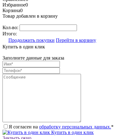
Избранное
0
Корзина
0
Товар добавлен в корзину
Кол-во:
Итого:
Продолжить покупки
Перейти в корзину
Купить в один клик
Заполните данные для заказа
Я согласен на
обработку персональных данных.
*
Купить в один клик
Закрыть окно