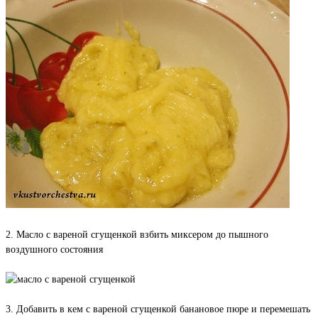
2. Масло с вареной сгущенкой взбить миксером до пышного
воздушного состояния
3. Добавить в кем с вареной сгущенкой банановое пюре и перемешать