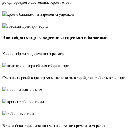
до однородного состояния. Крем готов.
Как собрать торт с вареной сгущенкой и бананами
Коржи обрезать до нужного размера
Смазать первый корж кремом, положить второй, так собрать весь торт.
Верх и бока торта можно смазать тем же кремом, а украсить