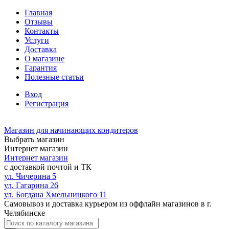
Главная
Отзывы
Контакты
Услуги
Доставка
О магазине
Гарантия
Полезные статьи
Вход
Регистрация
Магазин для начинающих кондитеров
Выбрать магазин
Интернет магазин
Интернет магазин
с доставкой почтой и ТК
ул. Чичерина 5
ул. Гагарина 26
ул. Богдана Хмельницкого 11
Самовывоз и доставка курьером из оффлайн магазинов в г.
Челябинске