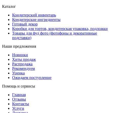
Каталог
Кондитерский инвентарь
Кондитерские ингредиенты
Готовый декор
Коробки для тортов, кондитерская упаковка, подложки
Товары для фуд фото (фотофоны и декоративные
подставки)
Наши предложения
Новинки
Хиты продаж
Распродажа
Рекомендуем
Уценка
Ожидаем поступление
Помощь и сервисы
Главная
Отзывы
Контакты
Услуги
Доставка