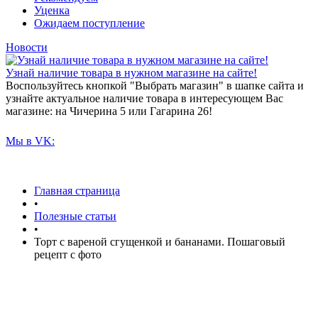
Уценка
Ожидаем поступление
Новости
Узнай наличие товара в нужном магазине на сайте!
Воспользуйтесь кнопкой "Выбрать магазин" в шапке сайта и
узнайте актуальное наличие товара в интересующем Вас
магазине: на Чичерина 5 или Гагарина 26!
Мы в VK:
Главная страница
•
Полезные статьи
•
Торт с вареной сгущенкой и бананами. Пошаговый
рецепт с фото