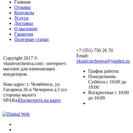
Главная
Отзывы
Контакты
Услуги
Доставка
О магазине
Гарантия
Полезные статьи
+7 (351) 750 26 70
Email:
Copyright 2017 ©
vkustvorchestva@yandex.ru
vkustvorchestva.com - интернет-
магазин для начинающих
График работы
кондитеров.
Понедельник-
Суббота с 10:00 до
Наш адрес: г. Челябинск, ул.
19:00
Гагарина 26 и Чичерина д.5 (со
Воскресенье с 10:00
стороны малого
до 16:00
SPARa)
Посмотреть на карте