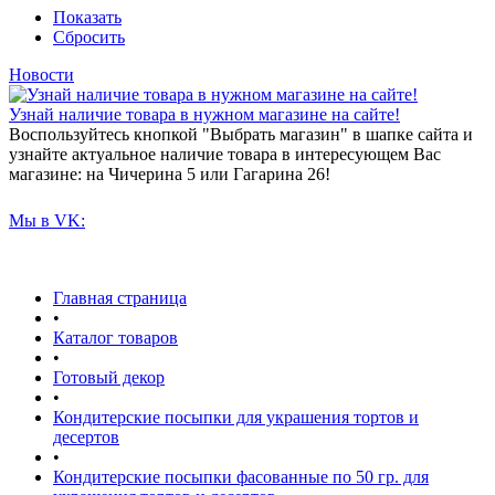
Показать
Сбросить
Новости
Узнай наличие товара в нужном магазине на сайте!
Воспользуйтесь кнопкой "Выбрать магазин" в шапке сайта и
узнайте актуальное наличие товара в интересующем Вас
магазине: на Чичерина 5 или Гагарина 26!
Мы в VK:
Главная страница
•
Каталог товаров
•
Готовый декор
•
Кондитерские посыпки для украшения тортов и
десертов
•
Кондитерские посыпки фасованные по 50 гр. для