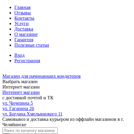
Главная
Отзывы
Контакты
Услуги
Доставка
О магазине
Гарантия
Полезные статьи
Вход
Регистрация
Магазин для начинающих кондитеров
Выбрать магазин
Интернет магазин
Интернет магазин
с доставкой почтой и ТК
ул. Чичерина 5
ул. Гагарина 26
ул. Богдана Хмельницкого 11
Самовывоз и доставка курьером из оффлайн магазинов в г.
Челябинске