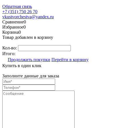
Обратная связь
+7 (351) 750 26 70
vkustvorchestva@yandex.ru
Сравнение
0
Избранное
0
Корзина
0
Товар добавлен в корзину
Кол-во:
Итого:
Продолжить покупки
Перейти в корзину
Купить в один клик
Заполните данные для заказа