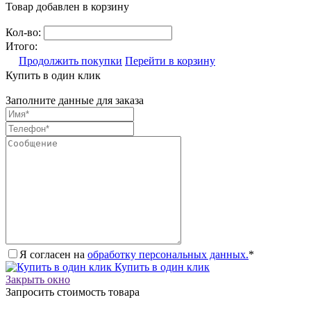
Товар добавлен в корзину
Кол-во:
Итого:
Продолжить покупки
Перейти в корзину
Купить в один клик
Заполните данные для заказа
Я согласен на
обработку персональных данных.
*
Купить в один клик
Закрыть окно
Запросить стоимость товара