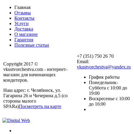
Главная
Отзывы
Контакты
Услуги
Доставка
О магазине
Гарантия
Полезные статьи
+7 (351) 750 26 70
Email:
Copyright 2017 ©
vkustvorchestva@yandex.ru
vkustvorchestva.com - интернет-
магазин для начинающих
График работы
кондитеров.
Понедельник-
Суббота с 10:00 до
Наш адрес: г. Челябинск, ул.
19:00
Гагарина 26 и Чичерина д.5 (со
Воскресенье с 10:00
стороны малого
до 16:00
SPARa)
Посмотреть на карте