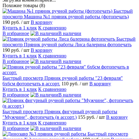
Похожие товары (8)
Быстрый
просмотр
Машина №1 пряник ручной работы (фотопечать)
190 руб.
/ шт
В корзину
Купить в 1 клик
К сравнению
В избранное
В наличии
Быстрый
просмотр
Пряник ручной работы Лиса балерина фотопечать
190 руб.
/ шт
В корзину
Купить в 1 клик
К сравнению
В избранное
В наличии
Быстрый просмотр
Пряник ручной работы "23 февраля"
6х6см фотопечать в ассорт.
110 руб.
/ шт
В корзину
Купить в 1 клик
К сравнению
В избранное
В наличии
Быстрый просмотр
Пряник фигурный ручной работы
"Мужчине", фотопечать (в ассорт.)
155 руб.
/ шт
В корзину
Купить в 1 клик
К сравнению
В избранное
В наличии
Быстрый просмотр