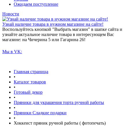
Ожидаем поступление
Новости
Узнай наличие товара в нужном магазине на сайте!
Воспользуйтесь кнопкой "Выбрать магазин" в шапке сайта и
узнайте актуальное наличие товара в интересующем Вас
магазине: на Чичерина 5 или Гагарина 26!
Мы в VK:
Главная страница
•
Каталог товаров
•
Готовый декор
•
Пряники для украшения торта ручной работы
•
Пряники Сладкие подарки
•
Хоккеист пряник ручной работы ( фотопечать)