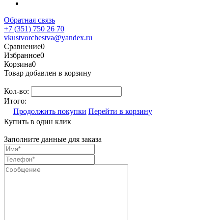
Обратная связь
+7 (351) 750 26 70
vkustvorchestva@yandex.ru
Сравнение
0
Избранное
0
Корзина
0
Товар добавлен в корзину
Кол-во:
Итого:
Продолжить покупки
Перейти в корзину
Купить в один клик
Заполните данные для заказа