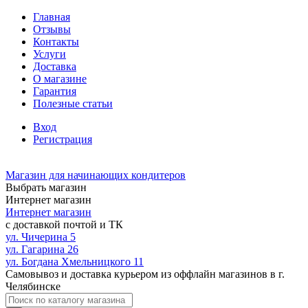
Главная
Отзывы
Контакты
Услуги
Доставка
О магазине
Гарантия
Полезные статьи
Вход
Регистрация
Магазин для начинающих кондитеров
Выбрать магазин
Интернет магазин
Интернет магазин
с доставкой почтой и ТК
ул. Чичерина 5
ул. Гагарина 26
ул. Богдана Хмельницкого 11
Самовывоз и доставка курьером из оффлайн магазинов в г.
Челябинске