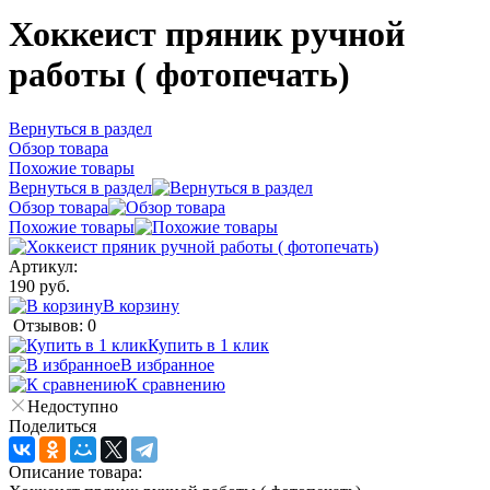
Хоккеист пряник ручной
работы ( фотопечать)
Вернуться в раздел
Обзор товара
Похожие товары
Вернуться в раздел
Обзор товара
Похожие товары
Артикул:
190 руб.
В корзину
Отзывов: 0
Купить в 1 клик
В избранное
К сравнению
Недоступно
Поделиться
Описание товара: