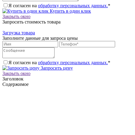
Я согласен на
обработку персональных данных.
*
Купить в один клик
Закрыть окно
Запросить стоимость товара
Загрузка товара
Заполните данные для запроса цены
Я согласен на
обработку персональных данных.
*
Запросить цену
Закрыть окно
Заголовок
Содержимое