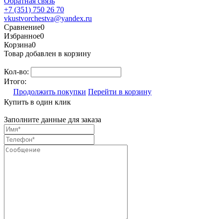
Обратная связь
+7 (351) 750 26 70
vkustvorchestva@yandex.ru
Сравнение
0
Избранное
0
Корзина
0
Товар добавлен в корзину
Кол-во:
Итого:
Продолжить покупки
Перейти в корзину
Купить в один клик
Заполните данные для заказа