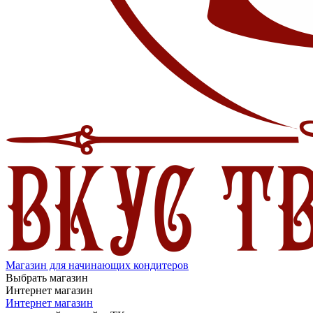
Магазин для начинающих кондитеров
Выбрать магазин
Интернет магазин
Интернет магазин