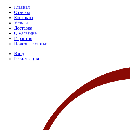
Главная
Отзывы
Контакты
Услуги
Доставка
О магазине
Гарантия
Полезные статьи
Вход
Регистрация