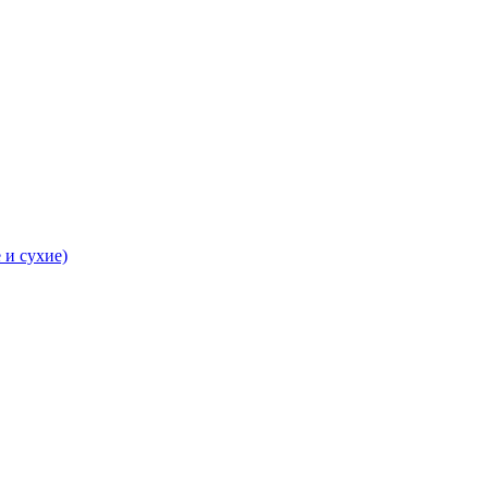
 и сухие)