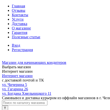
Главная
Отзывы
Контакты
Услуги
Доставка
О магазине
Гарантия
Полезные статьи
Вход
Регистрация
Магазин для начинающих кондитеров
Выбрать магазин
Интернет магазин
Интернет магазин
с доставкой почтой и ТК
ул. Чичерина 5
ул. Гагарина 26
ул. Богдана Хмельницкого 11
Самовывоз и доставка курьером из оффлайн магазинов в г. Чел