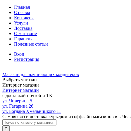
Главная
Отзывы
Контакты
Услуги
Доставка
О магазине
Гарантия
Полезные статьи
Вход
Регистрация
Магазин для начинающих кондитеров
Выбрать магазин
Интернет магазин
Интернет магазин
с доставкой почтой и ТК
ул. Чичерина 5
ул. Гагарина 26
ул. Богдана Хмельницкого 11
Самовывоз и доставка курьером из оффлайн магазинов в г. Чел