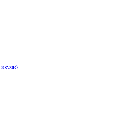
 и сухие)