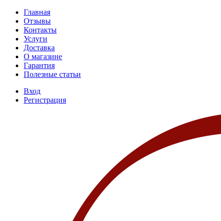
Главная
Отзывы
Контакты
Услуги
Доставка
О магазине
Гарантия
Полезные статьи
Вход
Регистрация