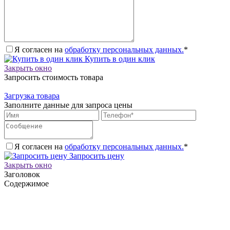
Я согласен на
обработку персональных данных.
*
Купить в один клик
Закрыть окно
Запросить стоимость товара
Загрузка товара
Заполните данные для запроса цены
Я согласен на
обработку персональных данных.
*
Запросить цену
Закрыть окно
Заголовок
Содержимое