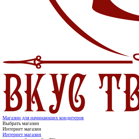
Магазин для начинающих кондитеров
Выбрать магазин
Интернет магазин
Интернет магазин