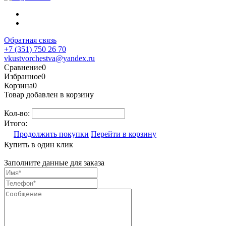
Обратная связь
+7 (351) 750 26 70
vkustvorchestva@yandex.ru
Сравнение
0
Избранное
0
Корзина
0
Товар добавлен в корзину
Кол-во:
Итого:
Продолжить покупки
Перейти в корзину
Купить в один клик
Заполните данные для заказа