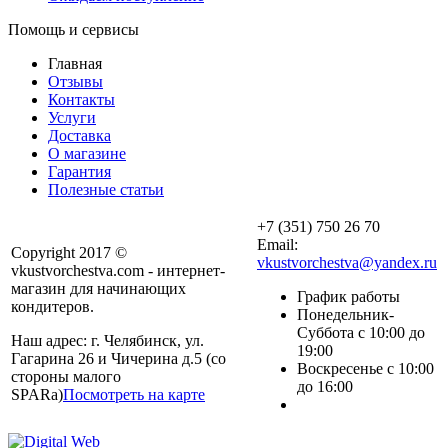
Помощь и сервисы
Главная
Отзывы
Контакты
Услуги
Доставка
О магазине
Гарантия
Полезные статьи
+7 (351) 750 26 70
Email:
Copyright 2017 ©
vkustvorchestva@yandex.ru
vkustvorchestva.com - интернет-
магазин для начинающих
График работы
кондитеров.
Понедельник-
Суббота с 10:00 до
Наш адрес: г. Челябинск, ул.
19:00
Гагарина 26 и Чичерина д.5 (со
Воскресенье с 10:00
стороны малого
до 16:00
SPARa)
Посмотреть на карте