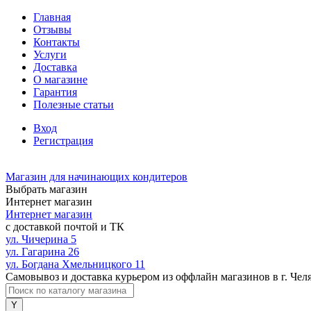
Главная
Отзывы
Контакты
Услуги
Доставка
О магазине
Гарантия
Полезные статьи
Вход
Регистрация
Магазин для начинающих кондитеров
Выбрать магазин
Интернет магазин
Интернет магазин
с доставкой почтой и ТК
ул. Чичерина 5
ул. Гагарина 26
ул. Богдана Хмельницкого 11
Самовывоз и доставка курьером из оффлайн магазинов в г. Чел