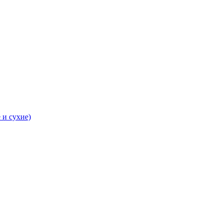
 и сухие)