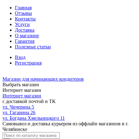
Главная
Отзывы
Контакты
Услуги
Доставка
О магазине
Гарантия
Полезные статьи
Вход
Регистрация
Магазин для начинающих кондитеров
Выбрать магазин
Интернет магазин
Интернет магазин
с доставкой почтой и ТК
ул. Чичерина 5
ул. Гагарина 26
ул. Богдана Хмельницкого 11
Самовывоз и доставка курьером из оффлайн магазинов в г.
Челябинске