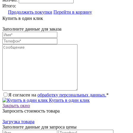
Итого:
Продолжить покупки
Перейти в корзину
Купить в один клик
Заполните данные для заказа
Я согласен на
обработку персональных данных.
*
Купить в один клик
Закрыть окно
Запросить стоимость товара
Загрузка товара
Заполните данные для запроса цены