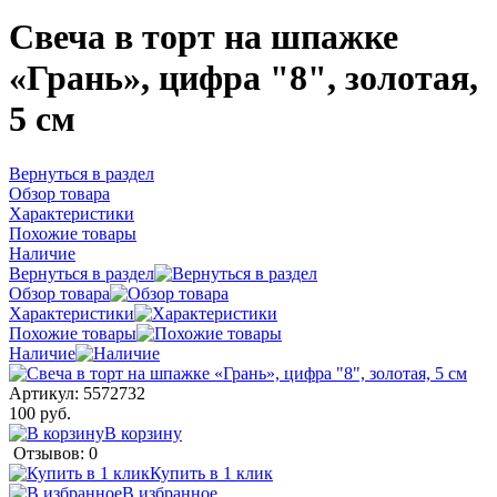
Свеча в торт на шпажке
«‎Грань», цифра "8", золотая,
5 см
Вернуться в раздел
Обзор товара
Характеристики
Похожие товары
Наличие
Вернуться в раздел
Обзор товара
Характеристики
Похожие товары
Наличие
Артикул:
5572732
100 руб.
В корзину
Отзывов: 0
Купить в 1 клик
В избранное