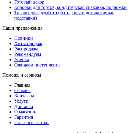
Готовый декор
Коробки для тортов, кондитерская упаковка, подложки
Товары для фуд фото (фотофоны и декоративные
подставки)
Наши предложения
Новинки
Хиты продаж
Распродажа
Рекомендуем
Уценка
Ожидаем поступление
Помощь и сервисы
Главная
Отзывы
Контакты
Услуги
Доставка
О магазине
Гарантия
Полезные статьи