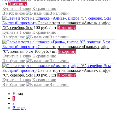
шт
В корзину
Купить в 1 клик
К сравнению
В избранное
В наличии
Быстрый просмотр
Свеча в торт на шпажке «Алмаз», цифра
"5", серебро, 5см
100 руб.
/ шт
В корзину
Купить в 1 клик
К сравнению
В избранное
В наличии
Быстрый просмотр
Свеча в торт на шпажке «‎Грань», цифра
"0", золотая, 5 см
100 руб.
/ шт
В корзину
Купить в 1 клик
К сравнению
В избранное
В наличии
Быстрый просмотр
Свеча в торт на шпажке «Алмаз», цифра
"6", серебро, 5см
100 руб.
/ шт
В корзину
Купить в 1 клик
К сравнению
В избранное
В наличии
Назад
1
2
Вперед