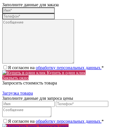
Заполните данные для заказа
Я согласен на
обработку персональных данных.
*
Купить в один клик
Закрыть окно
Запросить стоимость товара
Загрузка товара
Заполните данные для запроса цены
Я согласен на
обработку персональных данных.
*
Запросить цену