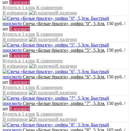
шт
В корзину
Купить в 1 клик
К сравнению
В избранное
В наличии
Быстрый
просмотр
Свеча «Белые брызги», цифра "0", 5,3см.
150 руб.
/
шт
В корзину
Купить в 1 клик
К сравнению
В избранное
В наличии
Быстрый
просмотр
Свеча «Белые брызги», цифра "5", 5,3см.
150 руб.
/
шт
В корзину
Купить в 1 клик
К сравнению
В избранное
В наличии
Быстрый
просмотр
Свеча «Белые брызги», цифра "6", 5,3см.
150 руб.
/
шт
В корзину
Купить в 1 клик
К сравнению
В избранное
В наличии
Быстрый
просмотр
Свеча «Белые брызги», цифра "7", 5,3см.
150 руб.
/
шт
В корзину
Купить в 1 клик
К сравнению
В избранное
В наличии
Быстрый
просмотр
Свеча «Белые брызги», цифра "8", 5,3см.
165 руб.
/