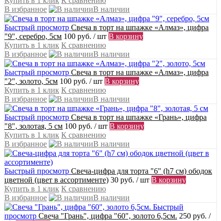
Купить в 1 клик
К сравнению
В избранное
В наличии
Быстрый просмотр
Свеча в торт на шпажке «Алмаз», цифра
"9", серебро, 5см
100 руб.
/ шт
В корзину
Купить в 1 клик
К сравнению
В избранное
В наличии
Быстрый просмотр
Свеча в торт на шпажке «Алмаз», цифра
"2", золото, 5см
100 руб.
/ шт
В корзину
Купить в 1 клик
К сравнению
В избранное
В наличии
Быстрый просмотр
Свеча в торт на шпажке «‎Грань», цифра
"8", золотая, 5 см
100 руб.
/ шт
В корзину
Купить в 1 клик
К сравнению
В избранное
В наличии
Быстрый просмотр
Свеча-цифра для торта "6" (h7 см) ободок
цветной (цвет в ассортименте)
30 руб.
/ шт
В корзину
Купить в 1 клик
К сравнению
В избранное
В наличии
Быстрый
просмотр
Свеча "Грань", цифра "60", золото 6,5см.
250 руб.
/