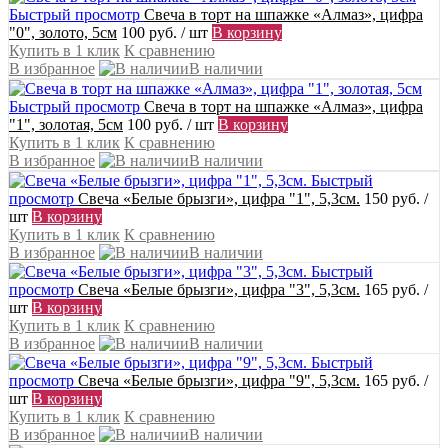
Быстрый просмотр
Свеча в торт на шпажке «Алмаз», цифра
"0", золото, 5см
100 руб.
/ шт
В корзину
Купить в 1 клик
К сравнению
В избранное
В наличии
Быстрый просмотр
Свеча в торт на шпажке «Алмаз», цифра
"1", золотая, 5см
100 руб.
/ шт
В корзину
Купить в 1 клик
К сравнению
В избранное
В наличии
Быстрый
просмотр
Свеча «Белые брызги», цифра "1", 5,3см.
150 руб.
/
шт
В корзину
Купить в 1 клик
К сравнению
В избранное
В наличии
Быстрый
просмотр
Свеча «Белые брызги», цифра "3", 5,3см.
165 руб.
/
шт
В корзину
Купить в 1 клик
К сравнению
В избранное
В наличии
Быстрый
просмотр
Свеча «Белые брызги», цифра "9", 5,3см.
165 руб.
/
шт
В корзину
Купить в 1 клик
К сравнению
В избранное
В наличии