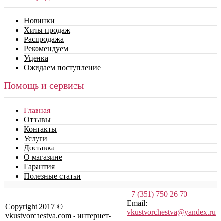
Новинки
Хиты продаж
Распродажа
Рекомендуем
Уценка
Ожидаем поступление
Помощь и сервисы
Главная
Отзывы
Контакты
Услуги
Доставка
О магазине
Гарантия
Полезные статьи
+7 (351) 750 26 70
Email:
Copyright 2017 ©
vkustvorchestva@yandex.ru
vkustvorchestva.com - интернет-