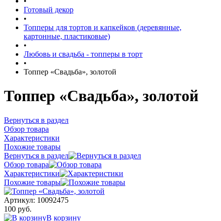
•
Готовый декор
•
Топперы для тортов и капкейков (деревянные,
картонные, пластиковые)
•
Любовь и свадьба - топперы в торт
•
Топпер «Свадьба», золотой
Топпер «Свадьба», золотой
Вернуться в раздел
Обзор товара
Характеристики
Похожие товары
Вернуться в раздел
Обзор товара
Характеристики
Похожие товары
Артикул:
10092475
100 руб.
В корзину