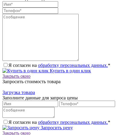
Я согласен на
обработку персональных данных.
*
Купить в один клик
Закрыть окно
Запросить стоимость товара
Загрузка товара
Заполните данные для запроса цены
Я согласен на
обработку персональных данных.
*
Запросить цену
Закрыть окно