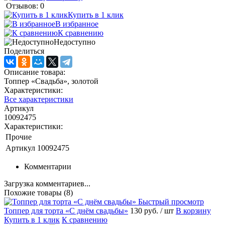
Отзывов: 0
Купить в 1 клик
В избранное
К сравнению
Недоступно
Поделиться
Описание товара:
Топпер «Свадьба», золотой
Характеристики:
Все характеристики
Артикул
10092475
Характеристики:
Прочие
Артикул
10092475
Комментарии
Загрузка комментариев...
Похожие товары (8)
Быстрый просмотр
Топпер для торта «С днём свадьбы»
130 руб.
/ шт
В корзину
Купить в 1 клик
К сравнению