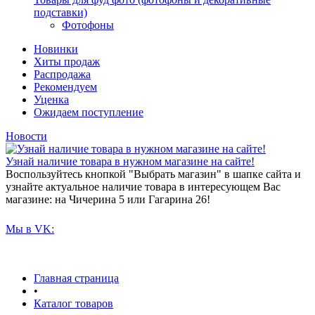
подставки)
Фотофоны
Новинки
Хиты продаж
Распродажа
Рекомендуем
Уценка
Ожидаем поступление
Новости
Узнай наличие товара в нужном магазине на сайте!
Воспользуйтесь кнопкой "Выбрать магазин" в шапке сайта и
узнайте актуальное наличие товара в интересующем Вас
магазине: на Чичерина 5 или Гагарина 26!
Мы в VK:
Главная страница
•
Каталог товаров