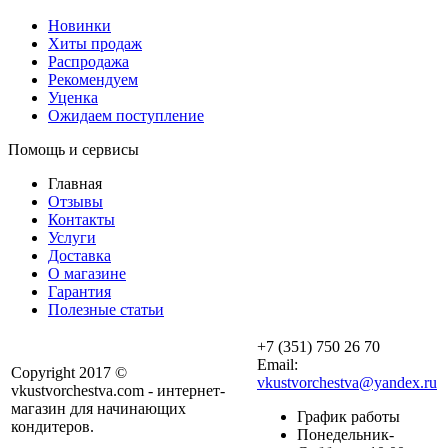
Новинки
Хиты продаж
Распродажа
Рекомендуем
Уценка
Ожидаем поступление
Помощь и сервисы
Главная
Отзывы
Контакты
Услуги
Доставка
О магазине
Гарантия
Полезные статьи
+7 (351) 750 26 70
Email:
Copyright 2017 ©
vkustvorchestva@yandex.ru
vkustvorchestva.com - интернет-
магазин для начинающих
График работы
кондитеров.
Понедельник-