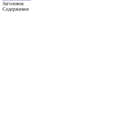
Заголовок
Содержимое