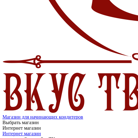
Магазин для начинающих кондитеров
Выбрать магазин
Интернет магазин
Интернет магазин