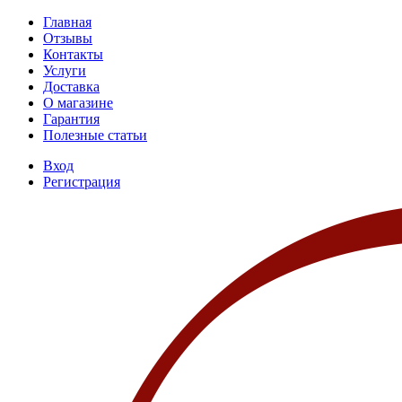
Главная
Отзывы
Контакты
Услуги
Доставка
О магазине
Гарантия
Полезные статьи
Вход
Регистрация