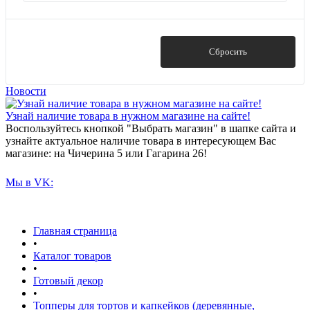
Показать
Сбросить
Новости
Узнай наличие товара в нужном магазине на сайте!
Воспользуйтесь кнопкой "Выбрать магазин" в шапке сайта и
узнайте актуальное наличие товара в интересующем Вас
магазине: на Чичерина 5 или Гагарина 26!
Мы в VK:
Главная страница
•
Каталог товаров
•
Готовый декор
•
Топперы для тортов и капкейков (деревянные,