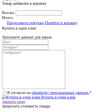
Товар добавлен в корзину
Кол-во:
Итого:
Продолжить покупки
Перейти в корзину
Купить в один клик
Заполните данные для заказа
Я согласен на
обработку персональных данных.
*
Купить в один клик
Закрыть окно
Запросить стоимость товара