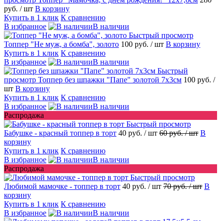
руб.
/ шт
В корзину
Купить в 1 клик
К сравнению
В избранное
В наличии
Быстрый просмотр
Топпер "Не муж, а бомба", золото
100 руб.
/ шт
В корзину
Купить в 1 клик
К сравнению
В избранное
В наличии
Быстрый
просмотр
Топпер без шпажки "Папе" золотой 7х3см
100 руб.
/
шт
В корзину
Купить в 1 клик
К сравнению
В избранное
В наличии
Распродажа
Быстрый просмотр
Бабушке - красный топпер в торт
40 руб.
/ шт
60 руб.
/ шт
В
корзину
Купить в 1 клик
К сравнению
В избранное
В наличии
Распродажа
Быстрый просмотр
Любимой мамочке - топпер в торт
40 руб.
/ шт
70 руб.
/ шт
В
корзину
Купить в 1 клик
К сравнению
В избранное
В наличии