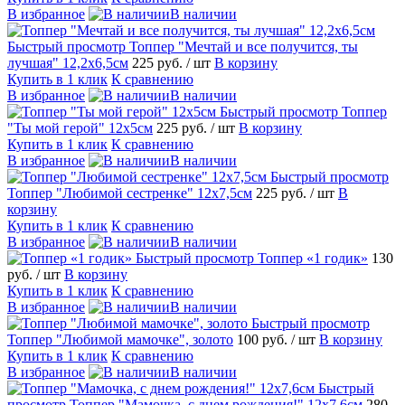
В избранное
В наличии
Быстрый просмотр
Топпер "Мечтай и все получится, ты
лучшая" 12,2х6,5см
225 руб.
/ шт
В корзину
Купить в 1 клик
К сравнению
В избранное
В наличии
Быстрый просмотр
Топпер
"Ты мой герой" 12х5см
225 руб.
/ шт
В корзину
Купить в 1 клик
К сравнению
В избранное
В наличии
Быстрый просмотр
Топпер "Любимой сестренке" 12х7,5см
225 руб.
/ шт
В
корзину
Купить в 1 клик
К сравнению
В избранное
В наличии
Быстрый просмотр
Топпер «1 годик»
130
руб.
/ шт
В корзину
Купить в 1 клик
К сравнению
В избранное
В наличии
Быстрый просмотр
Топпер "Любимой мамочке", золото
100 руб.
/ шт
В корзину
Купить в 1 клик
К сравнению
В избранное
В наличии
Быстрый
просмотр
Топпер "Мамочка, с днем рождения!" 12х7,6см
280