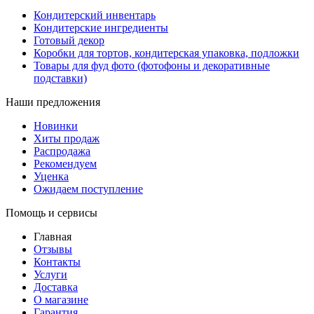
Кондитерский инвентарь
Кондитерские ингредиенты
Готовый декор
Коробки для тортов, кондитерская упаковка, подложки
Товары для фуд фото (фотофоны и декоративные
подставки)
Наши предложения
Новинки
Хиты продаж
Распродажа
Рекомендуем
Уценка
Ожидаем поступление
Помощь и сервисы
Главная
Отзывы
Контакты
Услуги
Доставка
О магазине
Гарантия