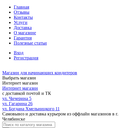
Главная
Отзывы
Контакты
Услуги
Доставка
О магазине
Гарантия
Полезные статьи
Вход
Регистрация
Магазин для начинающих кондитеров
Выбрать магазин
Интернет магазин
Интернет магазин
с доставкой почтой и ТК
ул. Чичерина 5
ул. Гагарина 26
ул. Богдана Хмельницкого 11
Самовывоз и доставка курьером из оффлайн магазинов в г.
Челябинске