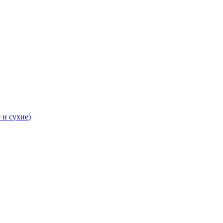
 и сухие)