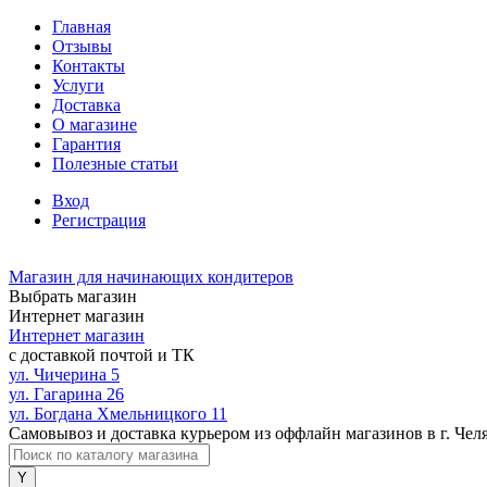
Главная
Отзывы
Контакты
Услуги
Доставка
О магазине
Гарантия
Полезные статьи
Вход
Регистрация
Магазин для начинающих кондитеров
Выбрать магазин
Интернет магазин
Интернет магазин
с доставкой почтой и ТК
ул. Чичерина 5
ул. Гагарина 26
ул. Богдана Хмельницкого 11
Самовывоз и доставка курьером из оффлайн магазинов в г. Чел