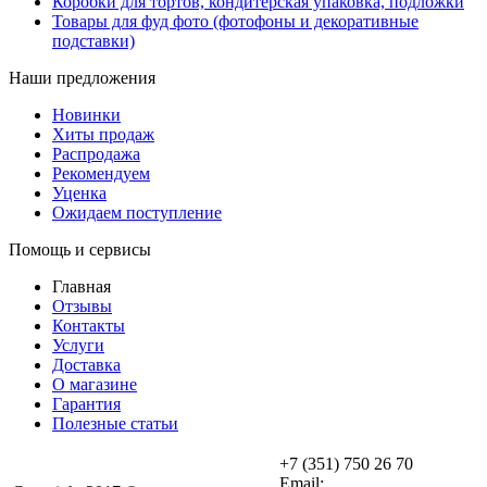
Коробки для тортов, кондитерская упаковка, подложки
Товары для фуд фото (фотофоны и декоративные
подставки)
Наши предложения
Новинки
Хиты продаж
Распродажа
Рекомендуем
Уценка
Ожидаем поступление
Помощь и сервисы
Главная
Отзывы
Контакты
Услуги
Доставка
О магазине
Гарантия
Полезные статьи
+7 (351) 750 26 70
Email: