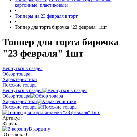
картонные, пластиковые)
•
Топперы на 23 февраля в торт
•
Топпер для торта бирочка "23 февраля" 1шт
Топпер для торта бирочка
"23 февраля" 1шт
Вернуться в раздел
Обзор товара
Характеристики
Похожие товары
Вернуться в раздел
Обзор товара
Характеристики
Похожие товары
Артикул:
85 руб.
В корзину
Отзывов: 0