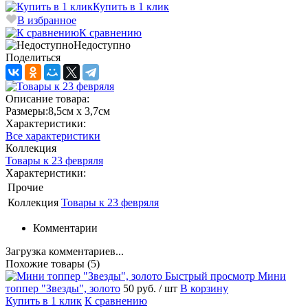
Купить в 1 клик
В избранное
К сравнению
Недоступно
Поделиться
Описание товара:
Размеры:8,5см х 3,7см
Характеристики:
Все характеристики
Коллекция
Товары к 23 февряля
Характеристики:
Прочие
Коллекция
Товары к 23 февряля
Комментарии
Загрузка комментариев...
Похожие товары (5)
Быстрый просмотр
Мини
топпер "Звезды", золото
50 руб.
/ шт
В корзину
Купить в 1 клик
К сравнению