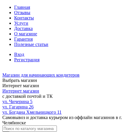
Главная
Отзывы
Контакты
Услуги
Доставка
О магазине
Гарантия
Полезные статьи
Вход
Регистрация
Магазин для начинающих кондитеров
Выбрать магазин
Интернет магазин
Интернет магазин
с доставкой почтой и ТК
ул. Чичерина 5
ул. Гагарина 26
ул. Богдана Хмельницкого 11
Самовывоз и доставка курьером из оффлайн магазинов в г.
Челябинске