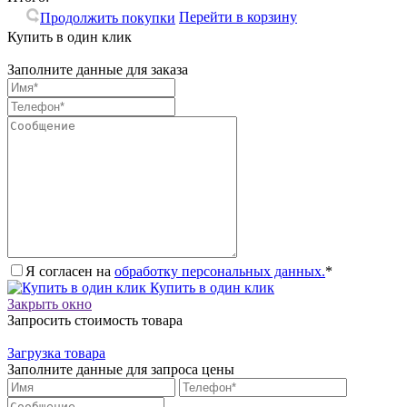
Перейти в корзину
Продолжить покупки
Купить в один клик
Заполните данные для заказа
Я согласен на
обработку персональных данных.
*
Купить в один клик
Закрыть окно
Запросить стоимость товара
Загрузка товара
Заполните данные для запроса цены