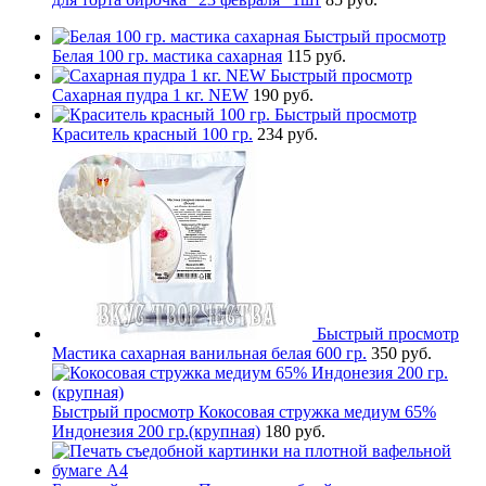
Быстрый просмотр
Белая 100 гр. мастика сахарная
115 руб.
Быстрый просмотр
Сахарная пудра 1 кг. NEW
190 руб.
Быстрый просмотр
Краситель красный 100 гр.
234 руб.
Быстрый просмотр
Мастика сахарная ванильная белая 600 гр.
350 руб.
Быстрый просмотр
Кокосовая стружка медиум 65%
Индонезия 200 гр.(крупная)
180 руб.