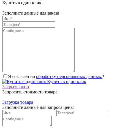
Купить в один клик
Заполните данные для заказа
Я согласен на
обработку персональных данных.
*
Купить в один клик
Закрыть окно
Запросить стоимость товара
Загрузка товара
Заполните данные для запроса цены