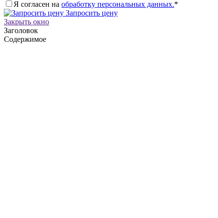
Я согласен на
обработку персональных данных.
*
Запросить цену
Закрыть окно
Заголовок
Содержимое