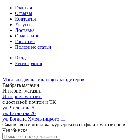
Главная
Отзывы
Контакты
Услуги
Доставка
О магазине
Гарантия
Полезные статьи
Вход
Регистрация
Магазин для начинающих кондитеров
Выбрать магазин
Интернет магазин
Интернет магазин
с доставкой почтой и ТК
ул. Чичерина 5
ул. Гагарина 26
ул. Богдана Хмельницкого 11
Самовывоз и доставка курьером из оффлайн магазинов в г.
Челябинске