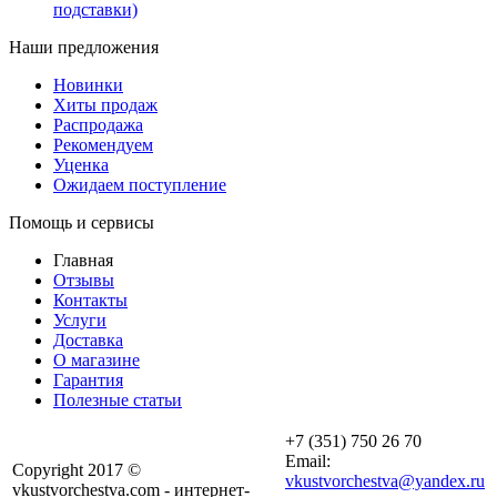
подставки)
Наши предложения
Новинки
Хиты продаж
Распродажа
Рекомендуем
Уценка
Ожидаем поступление
Помощь и сервисы
Главная
Отзывы
Контакты
Услуги
Доставка
О магазине
Гарантия
Полезные статьи
+7 (351) 750 26 70
Email:
Copyright 2017 ©
vkustvorchestva@yandex.ru
vkustvorchestva.com - интернет-