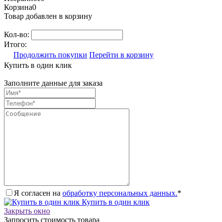
Корзина
0
Товар добавлен в корзину
Кол-во:
Итого:
Продолжить покупки
Перейти в корзину
Купить в один клик
Заполните данные для заказа
Я согласен на
обработку персональных данных.
*
Купить в один клик
Закрыть окно
Запросить стоимость товара