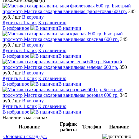
Похожие товары (8)
Быстрый
просмотр
Мастика сахарная ванильная фиолетовая 600 гр.
345
руб.
/ шт
В корзину
Купить в 1 клик
К сравнению
В избранное
В наличии
Быстрый
просмотр
Мастика сахарная ванильная красная 600 гр.
345
руб.
/ шт
В корзину
Купить в 1 клик
К сравнению
В избранное
В наличии
Быстрый
просмотр
Мастика сахарная ванильная зеленая 600 гр.
350
руб.
/ шт
В корзину
Купить в 1 клик
К сравнению
В избранное
В наличии
Быстрый
просмотр
Мастика сахарная ванильная розовая 600 гр.
345
руб.
/ шт
В корзину
Купить в 1 клик
К сравнению
В избранное
В наличии
Наличие в магазинах
График
Название
Телефон
Наличие
работы
Основной склад (ул.