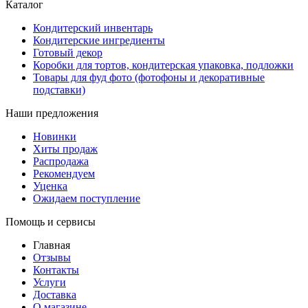
Каталог
Кондитерский инвентарь
Кондитерские ингредиенты
Готовый декор
Коробки для тортов, кондитерская упаковка, подложки
Товары для фуд фото (фотофоны и декоративные
подставки)
Наши предложения
Новинки
Хиты продаж
Распродажа
Рекомендуем
Уценка
Ожидаем поступление
Помощь и сервисы
Главная
Отзывы
Контакты
Услуги
Доставка
О магазине