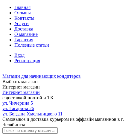
Главная
Отзывы
Контакты
Услуги
Доставка
О магазине
Гарантия
Полезные статьи
Вход
Регистрация
Магазин для начинающих кондитеров
Выбрать магазин
Интернет магазин
Интернет магазин
с доставкой почтой и ТК
ул. Чичерина 5
ул. Гагарина 26
ул. Богдана Хмельницкого 11
Самовывоз и доставка курьером из оффлайн магазинов в г.
Челябинске