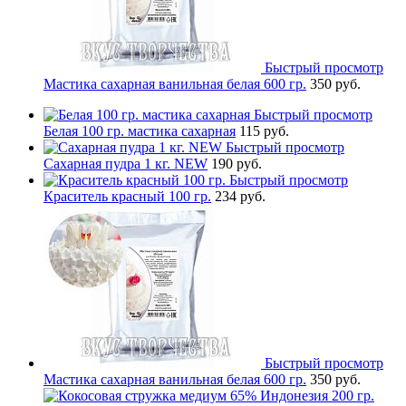
Быстрый просмотр
Мастика сахарная ванильная белая 600 гр.
350 руб.
Быстрый просмотр
Белая 100 гр. мастика сахарная
115 руб.
Быстрый просмотр
Сахарная пудра 1 кг. NEW
190 руб.
Быстрый просмотр
Краситель красный 100 гр.
234 руб.
Быстрый просмотр
Мастика сахарная ванильная белая 600 гр.
350 руб.