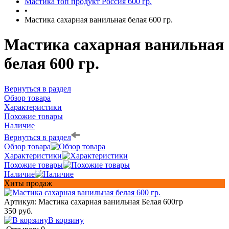
Мастика топ продукт Россия 600 гр.
•
Мастика сахарная ванильная белая 600 гр.
Мастика сахарная ванильная
белая 600 гр.
Вернуться в раздел
Обзор товара
Характеристики
Похожие товары
Наличие
Вернуться в раздел
Обзор товара
Характеристики
Похожие товары
Наличие
Хиты продаж
Артикул:
Мастика сахарная ванильная Белая 600гр
350 руб.
В корзину