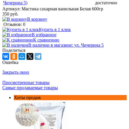
Чичерина 5)
достаточно
Артикул:
Мастика сахарная ванильная Белая 600гр
350 руб.
В корзину
Отзывов: 0
Купить в 1 клик
В избранное
К сравнению
В наличии в магазине: ул. Чичерина 5
Поделиться
Ошибка
Закрыть окно
Просмотренные товары
Самые продаваемые товары
Хиты продаж