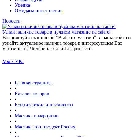
Уценка
Ожидаем поступление
Новости
Узнай наличие товара в нужном магазине на сайте!
Воспользуйтесь кнопкой "Выбрать магазин" в шапке сайта и
узнайте актуальное наличие товара в интересующем Вас
магазине: на Чичерина 5 или Гагарина 26!
Мы в VK:
Главная страница
•
Каталог товаров
•
Кондитерские ингредиенты
•
Мастика и марципан
•
Мастика топ продукт Россия
•