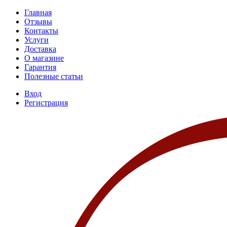
Главная
Отзывы
Контакты
Услуги
Доставка
О магазине
Гарантия
Полезные статьи
Вход
Регистрация