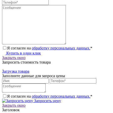
Я согласен на
обработку персональных данных.
*
Купить в один клик
Закрыть окно
Запросить стоимость товара
Загрузка товара
Заполните данные для запроса цены
Я согласен на
обработку персональных данных.
*
Запросить цену
Закрыть окно
Заголовок