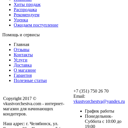
Хиты продаж
Распродажа
Рекомендуем
Уценка
Ожидаем поступление
Помощь и сервисы
Главная
Отзывы
Контакты
Услуги
Доставка
О магазине
Гарантия
Полезные статьи
+7 (351) 750 26 70
Email:
Copyright 2017 ©
vkustvorchestva@yandex.ru
vkustvorchestva.com - интернет-
магазин для начинающих
График работы
кондитеров.
Понедельник-
Суббота с 10:00 до
Наш адрес: г. Челябинск, ул.
19:00