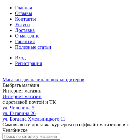
Главная
Отзывы
Контакты
Услуги
Доставка
О магазине
Гарантия
Полезные статьи
Вход
Регистрация
Магазин для начинающих кондитеров
Выбрать магазин
Интернет магазин
Интернет магазин
с доставкой почтой и ТК
ул. Чичерина 5
ул. Гагарина 26
ул. Богдана Хмельницкого 11
Самовывоз и доставка курьером из оффлайн магазинов в г.
Челябинске