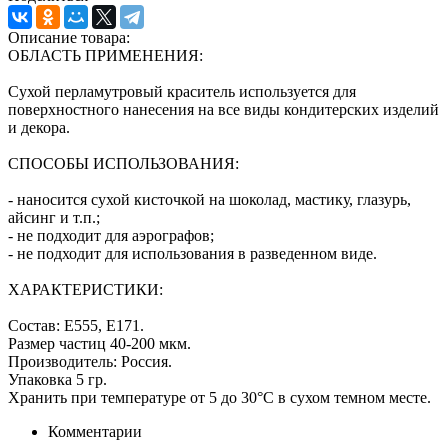
Описание товара:
ОБЛАСТЬ ПРИМЕНЕНИЯ:
Сухой перламутровый краситель используется для
поверхностного нанесения на все виды кондитерских изделий
и декора.
СПОСОБЫ ИСПОЛЬЗОВАНИЯ:
- наносится сухой кисточкой на шоколад, мастику, глазурь,
айсинг и т.п.;
- не подходит для аэрографов;
- не подходит для использования в разведенном виде.
ХАРАКТЕРИСТИКИ:
Состав: E555, E171.
Размер частиц 40-200 мкм.
Производитель: Россия.
Упаковка 5 гр.
Хранить при температуре от 5 до 30°C в сухом темном месте.
Комментарии