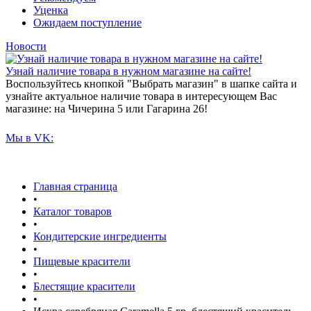
Уценка
Ожидаем поступление
Новости
Узнай наличие товара в нужном магазине на сайте!
Воспользуйтесь кнопкой "Выбрать магазин" в шапке сайта и
узнайте актуальное наличие товара в интересующем Вас
магазине: на Чичерина 5 или Гагарина 26!
Мы в VK:
Главная страница
•
Каталог товаров
•
Кондитерские ингредиенты
•
Пищевые красители
•
Блестящие красители
•