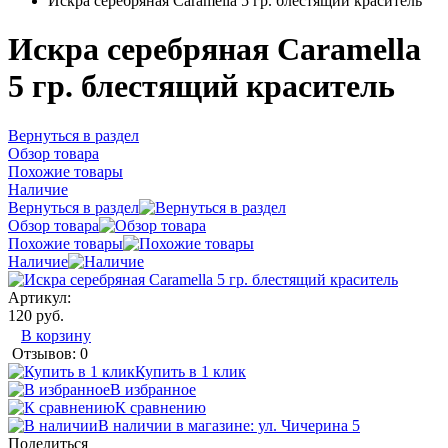
Искра серебряная Caramella 5 гр. блестящий краситель
Искра серебряная Caramella
5 гр. блестящий краситель
Вернуться в раздел
Обзор товара
Похожие товары
Наличие
Вернуться в раздел
Обзор товара
Похожие товары
Наличие
Артикул:
120 руб.
В корзину
Отзывов: 0
Купить в 1 клик
В избранное
К сравнению
В наличии в магазине: ул. Чичерина 5
Поделиться