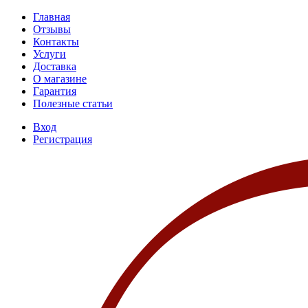
Главная
Отзывы
Контакты
Услуги
Доставка
О магазине
Гарантия
Полезные статьи
Вход
Регистрация