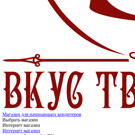
Магазин для начинающих кондитеров
Выбрать магазин
Интернет магазин
Интернет магазин