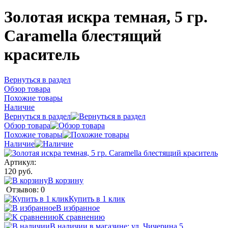
Золотая искра темная, 5 гр.
Caramella блестящий
краситель
Вернуться в раздел
Обзор товара
Похожие товары
Наличие
Вернуться в раздел
Обзор товара
Похожие товары
Наличие
Артикул:
120 руб.
В корзину
Отзывов: 0
Купить в 1 клик
В избранное
К сравнению
В наличии в магазине: ул. Чичерина 5