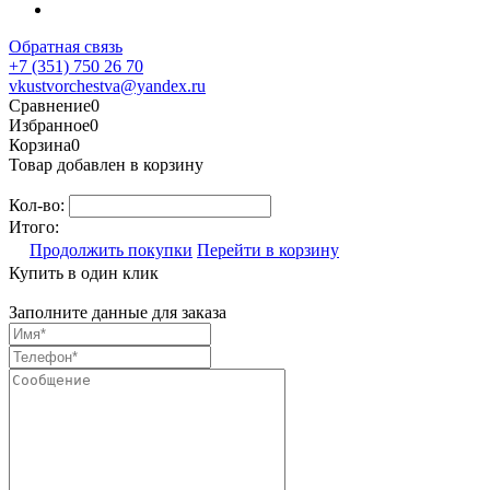
Обратная связь
+7 (351) 750 26 70
vkustvorchestva@yandex.ru
Сравнение
0
Избранное
0
Корзина
0
Товар добавлен в корзину
Кол-во:
Итого:
Продолжить покупки
Перейти в корзину
Купить в один клик
Заполните данные для заказа