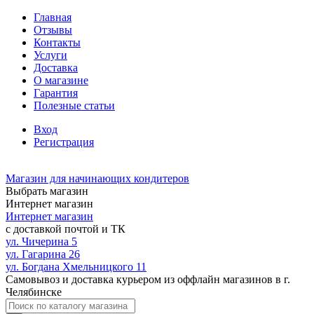
Главная
Отзывы
Контакты
Услуги
Доставка
О магазине
Гарантия
Полезные статьи
Вход
Регистрация
Магазин для начинающих кондитеров
Выбрать магазин
Интернет магазин
Интернет магазин
с доставкой почтой и ТК
ул. Чичерина 5
ул. Гагарина 26
ул. Богдана Хмельницкого 11
Самовывоз и доставка курьером из оффлайн магазинов в г.
Челябинске