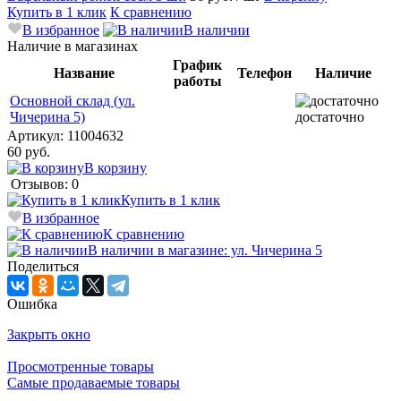
Купить в 1 клик
К сравнению
В избранное
В наличии
Наличие в магазинах
График
Название
Телефон
Наличие
работы
Основной склад (ул.
Чичерина 5)
достаточно
Артикул:
11004632
60 руб.
В корзину
Отзывов: 0
Купить в 1 клик
В избранное
К сравнению
В наличии в магазине: ул. Чичерина 5
Поделиться
Ошибка
Закрыть окно
Просмотренные товары
Самые продаваемые товары