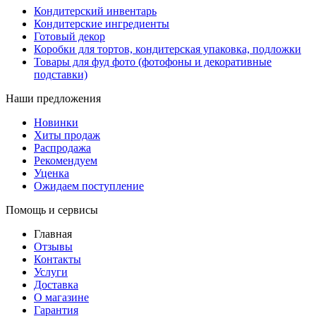
Кондитерский инвентарь
Кондитерские ингредиенты
Готовый декор
Коробки для тортов, кондитерская упаковка, подложки
Товары для фуд фото (фотофоны и декоративные
подставки)
Наши предложения
Новинки
Хиты продаж
Распродажа
Рекомендуем
Уценка
Ожидаем поступление
Помощь и сервисы
Главная
Отзывы
Контакты
Услуги
Доставка
О магазине
Гарантия