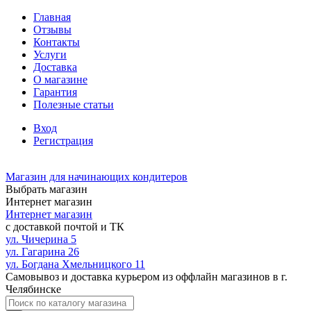
Главная
Отзывы
Контакты
Услуги
Доставка
О магазине
Гарантия
Полезные статьи
Вход
Регистрация
Магазин для начинающих кондитеров
Выбрать магазин
Интернет магазин
Интернет магазин
с доставкой почтой и ТК
ул. Чичерина 5
ул. Гагарина 26
ул. Богдана Хмельницкого 11
Самовывоз и доставка курьером из оффлайн магазинов в г.
Челябинске