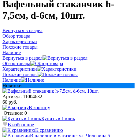
Вафельный стаканчик h-
7,5см, d-6см, 10шт.
Вернуться в раздел
Обзор товара
Характеристики
Похожие товары
Наличие
Вернуться в раздел
Обзор товара
Характеристики
Похожие товары
Наличие
Новинки
Артикул:
11004632
60 руб.
В корзину
Отзывов: 0
Купить в 1 клик
В избранное
К сравнению
В наличии в магазине: ул. Чичерина 5