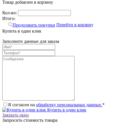
Товар добавлен в корзину
Кол-во:
Итого:
Перейти в корзину
Продолжить покупки
Купить в один клик
Заполните данные для заказа
Я согласен на
обработку персональных данных.
*
Купить в один клик
Закрыть окно
Запросить стоимость товара