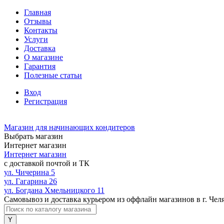
Главная
Отзывы
Контакты
Услуги
Доставка
О магазине
Гарантия
Полезные статьи
Вход
Регистрация
Магазин для начинающих кондитеров
Выбрать магазин
Интернет магазин
Интернет магазин
с доставкой почтой и ТК
ул. Чичерина 5
ул. Гагарина 26
ул. Богдана Хмельницкого 11
Самовывоз и доставка курьером из оффлайн магазинов в г. Чел