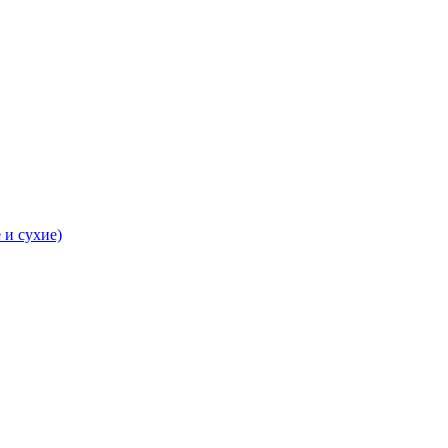
 и сухие)