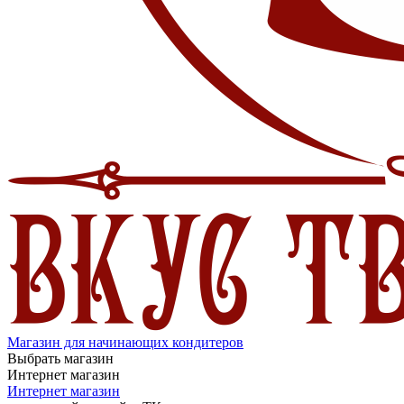
Магазин для начинающих кондитеров
Выбрать магазин
Интернет магазин
Интернет магазин