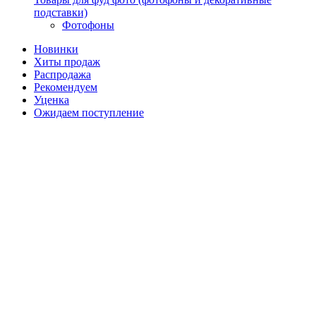
подставки)
Фотофоны
Новинки
Хиты продаж
Распродажа
Рекомендуем
Уценка
Ожидаем поступление