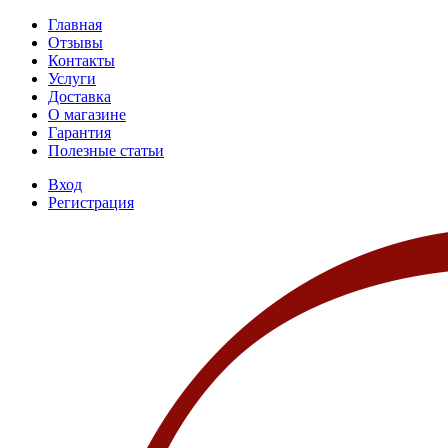
Главная
Отзывы
Контакты
Услуги
Доставка
О магазине
Гарантия
Полезные статьи
Вход
Регистрация