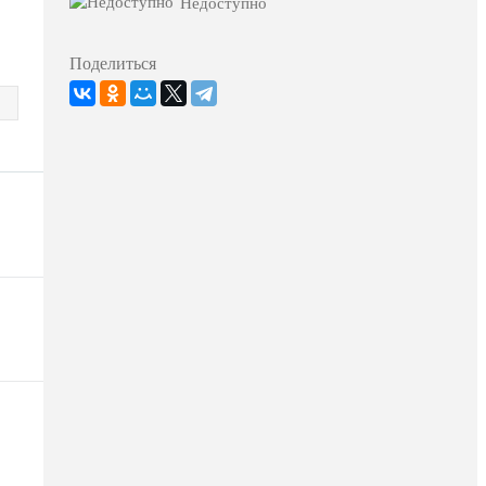
Недоступно
Поделиться