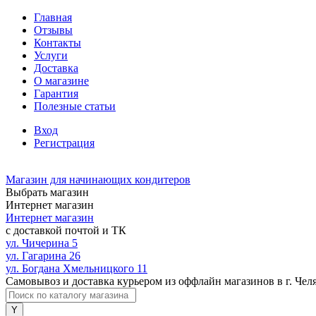
Главная
Отзывы
Контакты
Услуги
Доставка
О магазине
Гарантия
Полезные статьи
Вход
Регистрация
Магазин для начинающих кондитеров
Выбрать магазин
Интернет магазин
Интернет магазин
с доставкой почтой и ТК
ул. Чичерина 5
ул. Гагарина 26
ул. Богдана Хмельницкого 11
Самовывоз и доставка курьером из оффлайн магазинов в г. Чел