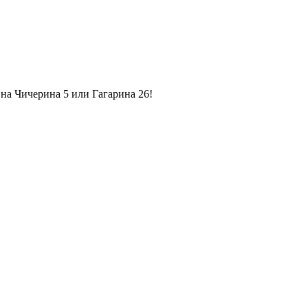
на Чичерина 5 или Гагарина 26!