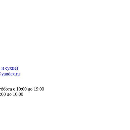
 и сухие)
@yandex.ru
бота с 10:00 до 19:00
:00 до 16:00