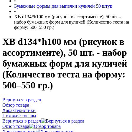
•
Бумажные формы для выпечки куличей 50 штук
•
ХВ d134*h100 мм (рисунок в ассортименте), 50 шт. -
набор бумажных форм для куличей (Количество теста на
форму: 500–550 гр.)
ХВ d134*h100 мм (рисунок в
ассортименте), 50 шт. - набор
бумажных форм для куличей
(Количество теста на форму:
500–550 гр.)
Вернуться в раздел
Обзор товара
Характеристики
Похожие товары
Вернуться в раздел
Обзор товара
Характеристики