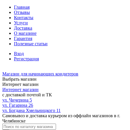
Главная
Отзывы
Контакты
Услуги
Доставка
О магазине
Гарантия
Полезные статьи
Вход
Регистрация
Магазин для начинающих кондитеров
Выбрать магазин
Интернет магазин
Интернет магазин
с доставкой почтой и ТК
ул. Чичерина 5
ул. Гагарина 26
ул. Богдана Хмельницкого 11
Самовывоз и доставка курьером из оффлайн магазинов в г.
Челябинске