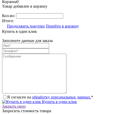
Корзина
0
Товар добавлен в корзину
Кол-во:
Итого:
Продолжить покупки
Перейти в корзину
Купить в один клик
Заполните данные для заказа
Я согласен на
обработку персональных данных.
*
Купить в один клик
Закрыть окно
Запросить стоимость товара