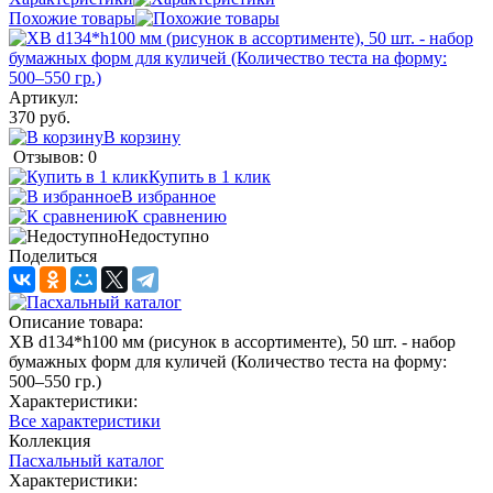
Похожие товары
Артикул:
370 руб.
В корзину
Отзывов: 0
Купить в 1 клик
В избранное
К сравнению
Недоступно
Поделиться
Описание товара:
ХВ d134*h100 мм (рисунок в ассортименте), 50 шт. - набор
бумажных форм для куличей (Количество теста на форму:
500–550 гр.)
Характеристики:
Все характеристики
Коллекция
Пасхальный каталог
Характеристики: