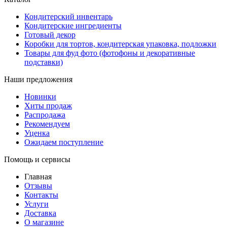
Кондитерский инвентарь
Кондитерские ингредиенты
Готовый декор
Коробки для тортов, кондитерская упаковка, подложки
Товары для фуд фото (фотофоны и декоративные
подставки)
Наши предложения
Новинки
Хиты продаж
Распродажа
Рекомендуем
Уценка
Ожидаем поступление
Помощь и сервисы
Главная
Отзывы
Контакты
Услуги
Доставка
О магазине