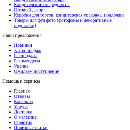
Кондитерские ингредиенты
Готовый декор
Коробки для тортов, кондитерская упаковка, подложки
Товары для фуд фото (фотофоны и декоративные
подставки)
Наши предложения
Новинки
Хиты продаж
Распродажа
Рекомендуем
Уценка
Ожидаем поступление
Помощь и сервисы
Главная
Отзывы
Контакты
Услуги
Доставка
О магазине
Гарантия
Полезные статьи