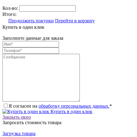
Кол-во:
Итого:
Продолжить покупки
Перейти в корзину
Купить в один клик
Заполните данные для заказа
Я согласен на
обработку персональных данных.
*
Купить в один клик
Закрыть окно
Запросить стоимость товара
Загрузка товара