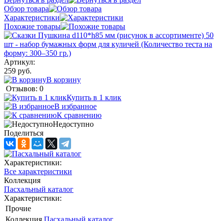
Обзор товара
Характеристики
Похожие товары
Артикул:
259 руб.
В корзину
Отзывов: 0
Купить в 1 клик
В избранное
К сравнению
Недоступно
Поделиться
Характеристики:
Все характеристики
Коллекция
Пасхальный каталог
Характеристики:
Прочие
Коллекция
Пасхальный каталог