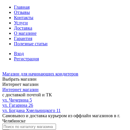
Главная
Отзывы
Контакты
Услуги
Доставка
О магазине
Гарантия
Полезные статьи
Вход
Регистрация
Магазин для начинающих кондитеров
Выбрать магазин
Интернет магазин
Интернет магазин
с доставкой почтой и ТК
ул. Чичерина 5
ул. Гагарина 26
ул. Богдана Хмельницкого 11
Самовывоз и доставка курьером из оффлайн магазинов в г.
Челябинске