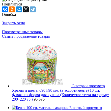
Поделиться
Ошибка
Закрыть окно
Просмотренные товары
Самые продаваемые товары
Быстрый просмотр
Храмы и цветы d90 h90 мм. (в ассортименте) 10 шт. -
бумажная форма для кулича (Количество теста на форму:
200–220 гр.)
95 руб.
Быстрый просмотр