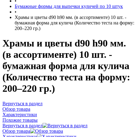
•
Бумажные формы для выпечки куличей по 10 штук
•
Храмы и цветы d90 h90 мм. (в ассортименте) 10 шт. -
бумажная форма для кулича (Количество теста на форму:
200–220 гр.)
Храмы и цветы d90 h90 мм.
(в ассортименте) 10 шт. -
бумажная форма для кулича
(Количество теста на форму:
200–220 гр.)
Вернуться в раздел
Обзор товара
Характеристики
Похожие товары
Вернуться в раздел
Обзор товара
Характеристики