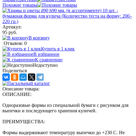
Похожие товары
Артикул:
95 руб.
В корзину
Отзывов: 0
Купить в 1 клик
В избранное
К сравнению
Недоступно
Поделиться
Описание товара:
ОПИСАНИЕ:
Одноразовые формы из специальной бумаги с рисунком для
выпечки и последующего хранения куличей.
ПРЕИМУЩЕСТВА:
Формы выдерживают температуру выпечки до +230 С. Не