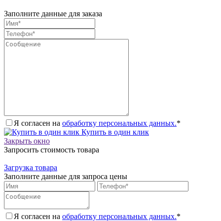
Заполните данные для заказа
Я согласен на
обработку персональных данных.
*
Купить в один клик
Закрыть окно
Запросить стоимость товара
Загрузка товара
Заполните данные для запроса цены
Я согласен на
обработку персональных данных.
*