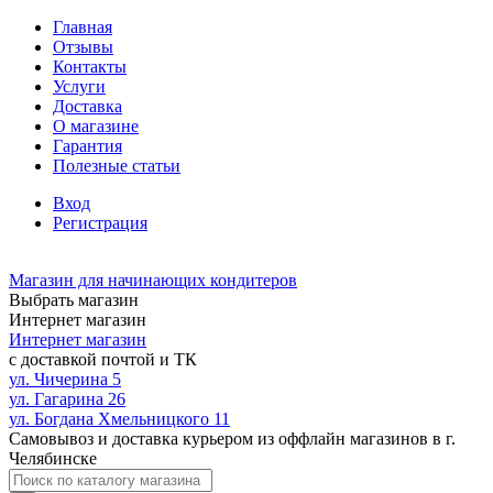
Главная
Отзывы
Контакты
Услуги
Доставка
О магазине
Гарантия
Полезные статьи
Вход
Регистрация
Магазин для начинающих кондитеров
Выбрать магазин
Интернет магазин
Интернет магазин
с доставкой почтой и ТК
ул. Чичерина 5
ул. Гагарина 26
ул. Богдана Хмельницкого 11
Самовывоз и доставка курьером из оффлайн магазинов в г.
Челябинске