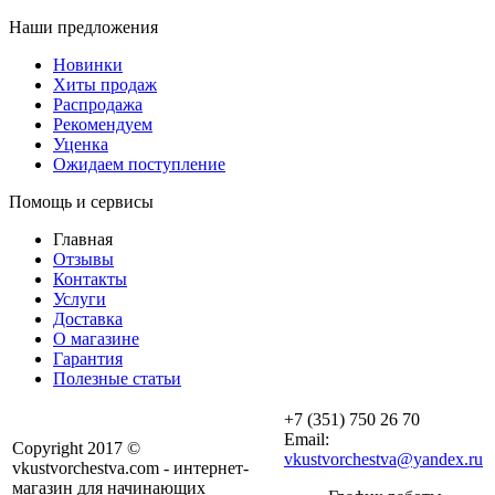
Наши предложения
Новинки
Хиты продаж
Распродажа
Рекомендуем
Уценка
Ожидаем поступление
Помощь и сервисы
Главная
Отзывы
Контакты
Услуги
Доставка
О магазине
Гарантия
Полезные статьи
+7 (351) 750 26 70
Email:
Copyright 2017 ©
vkustvorchestva@yandex.ru
vkustvorchestva.com - интернет-
магазин для начинающих