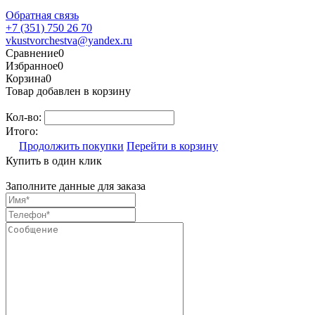
Обратная связь
+7 (351) 750 26 70
vkustvorchestva@yandex.ru
Сравнение
0
Избранное
0
Корзина
0
Товар добавлен в корзину
Кол-во:
Итого:
Продолжить покупки
Перейти в корзину
Купить в один клик
Заполните данные для заказа