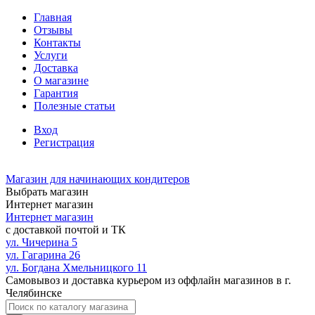
Главная
Отзывы
Контакты
Услуги
Доставка
О магазине
Гарантия
Полезные статьи
Вход
Регистрация
Магазин для начинающих кондитеров
Выбрать магазин
Интернет магазин
Интернет магазин
с доставкой почтой и ТК
ул. Чичерина 5
ул. Гагарина 26
ул. Богдана Хмельницкого 11
Самовывоз и доставка курьером из оффлайн магазинов в г.
Челябинске