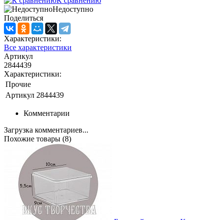
К сравнению
Недоступно
Поделиться
Характеристики:
Все характеристики
Артикул
2844439
Характеристики:
Прочие
Артикул
2844439
Комментарии
Загрузка комментариев...
Похожие товары (8)