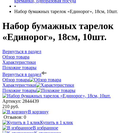
креманки, одноразовая посуда
•
Набор бумажных тарелок «Единорог», 18см, 10шт.
Набор бумажных тарелок
«Единорог», 18см, 10шт.
Вернуться в раздел
Обзор товара
Характеристики
Похожие товары
Вернуться в раздел
Обзор товара
Характеристики
Похожие товары
Артикул:
2844439
210 руб.
В корзину
Отзывов: 0
Купить в 1 клик
В избранное