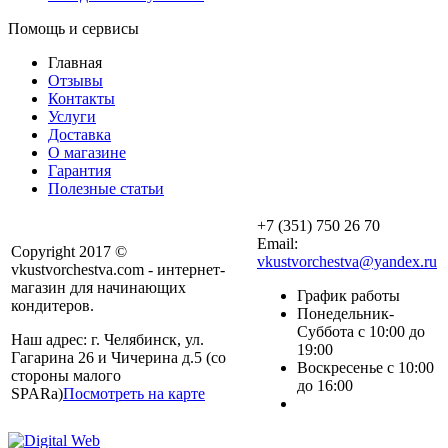
Помощь и сервисы
Главная
Отзывы
Контакты
Услуги
Доставка
О магазине
Гарантия
Полезные статьи
+7 (351) 750 26 70
Email:
Copyright 2017 ©
vkustvorchestva@yandex.ru
vkustvorchestva.com - интернет-
магазин для начинающих
График работы
кондитеров.
Понедельник-
Суббота с 10:00 до
Наш адрес: г. Челябинск, ул.
19:00
Гагарина 26 и Чичерина д.5 (со
Воскресенье с 10:00
стороны малого
до 16:00
SPARa)
Посмотреть на карте