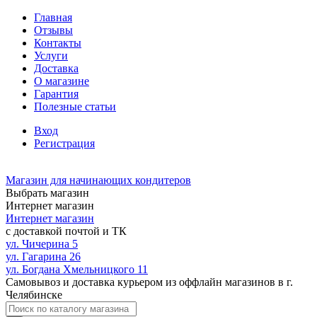
Главная
Отзывы
Контакты
Услуги
Доставка
О магазине
Гарантия
Полезные статьи
Вход
Регистрация
Магазин для начинающих кондитеров
Выбрать магазин
Интернет магазин
Интернет магазин
с доставкой почтой и ТК
ул. Чичерина 5
ул. Гагарина 26
ул. Богдана Хмельницкого 11
Самовывоз и доставка курьером из оффлайн магазинов в г.
Челябинске