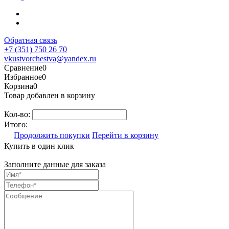
Обратная связь
+7 (351) 750 26 70
vkustvorchestva@yandex.ru
Сравнение
0
Избранное
0
Корзина
0
Товар добавлен в корзину
Кол-во:
Итого:
Продолжить покупки
Перейти в корзину
Купить в один клик
Заполните данные для заказа