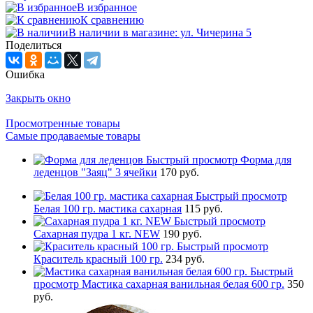
В избранное
К сравнению
В наличии в магазине: ул. Чичерина 5
Поделиться
Ошибка
Закрыть окно
Просмотренные товары
Самые продаваемые товары
Быстрый просмотр
Форма для
леденцов "Заяц" 3 ячейки
170 руб.
Быстрый просмотр
Белая 100 гр. мастика сахарная
115 руб.
Быстрый просмотр
Сахарная пудра 1 кг. NEW
190 руб.
Быстрый просмотр
Краситель красный 100 гр.
234 руб.
Быстрый
просмотр
Мастика сахарная ванильная белая 600 гр.
350
руб.