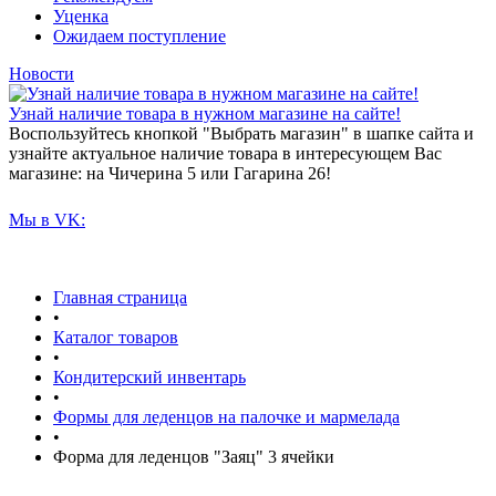
Уценка
Ожидаем поступление
Новости
Узнай наличие товара в нужном магазине на сайте!
Воспользуйтесь кнопкой "Выбрать магазин" в шапке сайта и
узнайте актуальное наличие товара в интересующем Вас
магазине: на Чичерина 5 или Гагарина 26!
Мы в VK:
Главная страница
•
Каталог товаров
•
Кондитерский инвентарь
•
Формы для леденцов на палочке и мармелада
•
Форма для леденцов "Заяц" 3 ячейки