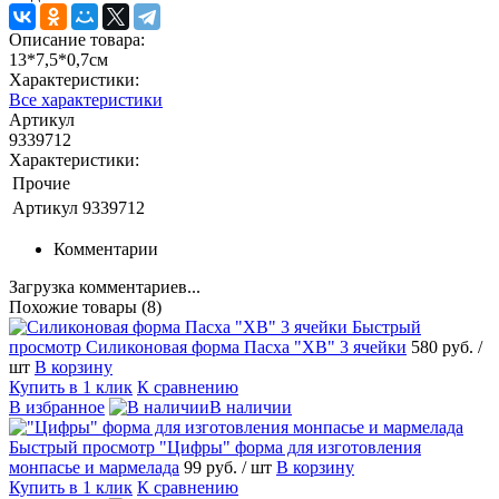
Описание товара:
13*7,5*0,7см
Характеристики:
Все характеристики
Артикул
9339712
Характеристики:
Прочие
Артикул
9339712
Комментарии
Загрузка комментариев...
Похожие товары (8)
Быстрый
просмотр
Силиконовая форма Пасха "ХВ" 3 ячейки
580 руб.
/
шт
В корзину
Купить в 1 клик
К сравнению
В избранное
В наличии
Быстрый просмотр
"Цифры" форма для изготовления
монпасье и мармелада
99 руб.
/ шт
В корзину
Купить в 1 клик
К сравнению