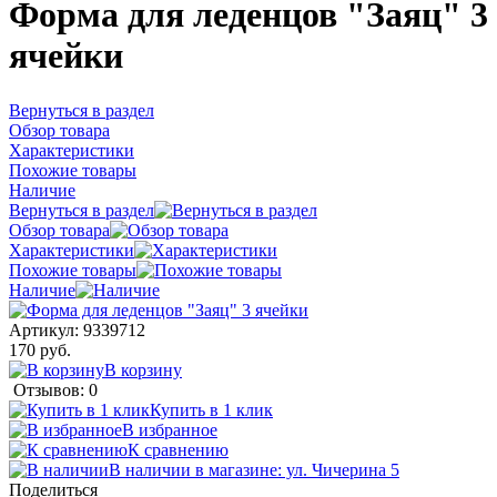
Форма для леденцов "Заяц" 3
ячейки
Вернуться в раздел
Обзор товара
Характеристики
Похожие товары
Наличие
Вернуться в раздел
Обзор товара
Характеристики
Похожие товары
Наличие
Артикул:
9339712
170 руб.
В корзину
Отзывов: 0
Купить в 1 клик
В избранное
К сравнению
В наличии в магазине: ул. Чичерина 5
Поделиться