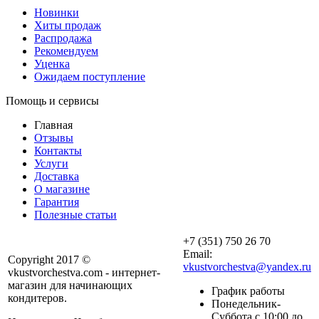
Новинки
Хиты продаж
Распродажа
Рекомендуем
Уценка
Ожидаем поступление
Помощь и сервисы
Главная
Отзывы
Контакты
Услуги
Доставка
О магазине
Гарантия
Полезные статьи
+7 (351) 750 26 70
Email:
Copyright 2017 ©
vkustvorchestva@yandex.ru
vkustvorchestva.com - интернет-
магазин для начинающих
График работы
кондитеров.
Понедельник-
Суббота с 10:00 до