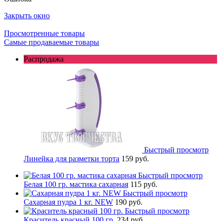
Закрыть окно
Просмотренные товары
Самые продаваемые товары
Распродажа
Быстрый просмотр
Линейка для разметки торта
159 руб.
Быстрый просмотр
Белая 100 гр. мастика сахарная
115 руб.
Быстрый просмотр
Сахарная пудра 1 кг. NEW
190 руб.
Быстрый просмотр
Краситель красный 100 гр.
234 руб.