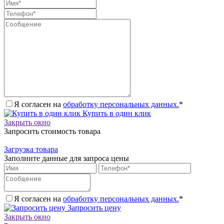
Я согласен на
обработку персональных данных.
*
Купить в один клик
Закрыть окно
Запросить стоимость товара
Загрузка товара
Заполните данные для запроса цены
Я согласен на
обработку персональных данных.
*
Запросить цену
Закрыть окно