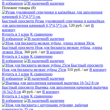
В избранное
В наличии
Похожие товары (8)
Быстрый просмотр
Резак удаляющий серединки в капкейках
для заполнения начинкой 6,5*4,5*3 см.
120 руб.
/ шт
В
корзину
Купить в 1 клик
К сравнению
В избранное
В наличии
Быстрый просмотр
Нож для бисквита мелкие зубцы, длина
лезвия 30см.
360 руб.
/ шт
В корзину
Купить в 1 клик
К сравнению
В избранное
В наличии
Быстрый просмотр
Нож для бисквита мелкие зубцы 25см
310 руб.
/ шт
В корзину
Купить в 1 клик
К сравнению
В избранное
В наличии
Быстрый просмотр
Выемка для заполнения начинкой выпечки
16,5х2,8 см
49 руб.
/ шт
В корзину
Купить в 1 клик
К сравнению
В избранное
В наличии