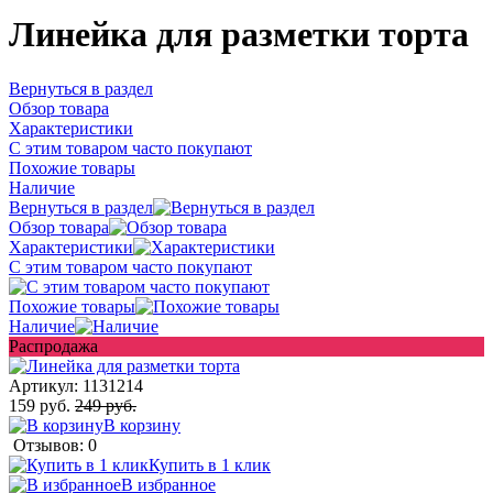
Линейка для разметки торта
Вернуться в раздел
Обзор товара
Характеристики
С этим товаром часто покупают
Похожие товары
Наличие
Вернуться в раздел
Обзор товара
Характеристики
С этим товаром часто покупают
Похожие товары
Наличие
Распродажа
Артикул:
1131214
159 руб.
249 руб.
В корзину
Отзывов: 0
Купить в 1 клик
В избранное