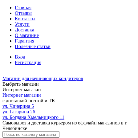
Главная
Отзывы
Контакты
Услуги
Доставка
О магазине
Гарантия
Полезные статьи
Вход
Регистрация
Магазин для начинающих кондитеров
Выбрать магазин
Интернет магазин
Интернет магазин
с доставкой почтой и ТК
ул. Чичерина 5
ул. Гагарина 26
ул. Богдана Хмельницкого 11
Самовывоз и доставка курьером из оффлайн магазинов в г.
Челябинске