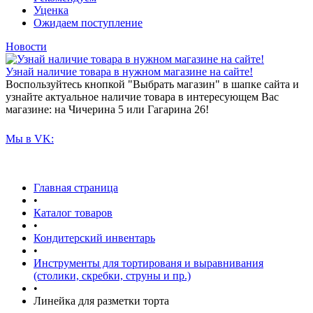
Уценка
Ожидаем поступление
Новости
Узнай наличие товара в нужном магазине на сайте!
Воспользуйтесь кнопкой "Выбрать магазин" в шапке сайта и
узнайте актуальное наличие товара в интересующем Вас
магазине: на Чичерина 5 или Гагарина 26!
Мы в VK:
Главная страница
•
Каталог товаров
•
Кондитерский инвентарь
•
Инструменты для тортированя и выравнивания
(столики, скребки, струны и пр.)
•
Линейка для разметки торта