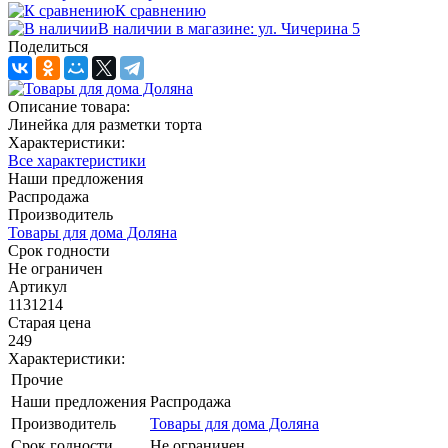
К сравнению
В наличии в магазине: ул. Чичерина 5
Поделиться
Описание товара:
Линейка для разметки торта
Характеристики:
Все характеристики
Наши предложения
Распродажа
Производитель
Товары для дома Доляна
Срок годности
Не ограничен
Артикул
1131214
Старая цена
249
Характеристики:
Прочие
Наши предложения
Распродажа
Производитель
Товары для дома Доляна
Срок годности
Не ограничен