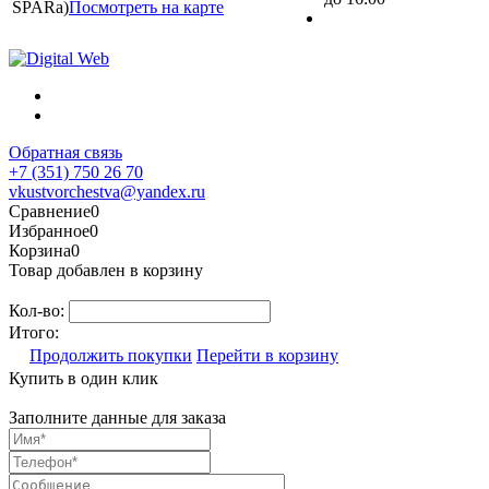
SPARa)
Посмотреть на карте
Обратная связь
+7 (351) 750 26 70
vkustvorchestva@yandex.ru
Сравнение
0
Избранное
0
Корзина
0
Товар добавлен в корзину
Кол-во:
Итого:
Продолжить покупки
Перейти в корзину
Купить в один клик
Заполните данные для заказа