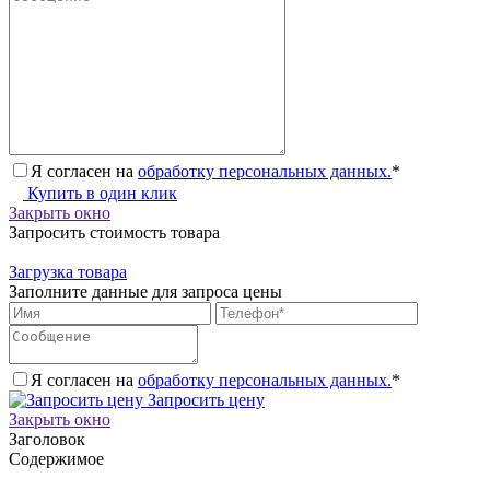
Я согласен на
обработку персональных данных.
*
Купить в один клик
Закрыть окно
Запросить стоимость товара
Загрузка товара
Заполните данные для запроса цены
Я согласен на
обработку персональных данных.
*
Запросить цену
Закрыть окно
Заголовок
Содержимое