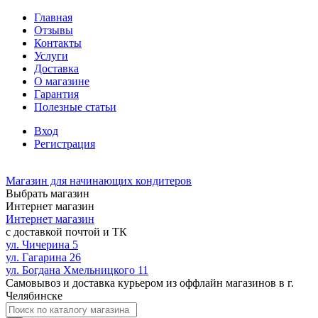
Главная
Отзывы
Контакты
Услуги
Доставка
О магазине
Гарантия
Полезные статьи
Вход
Регистрация
Магазин для начинающих кондитеров
Выбрать магазин
Интернет магазин
Интернет магазин
с доставкой почтой и ТК
ул. Чичерина 5
ул. Гагарина 26
ул. Богдана Хмельницкого 11
Самовывоз и доставка курьером из оффлайн магазинов в г.
Челябинске