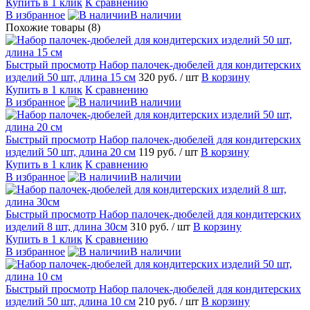
Купить в 1 клик
К сравнению
В избранное
В наличии
Похожие товары (8)
Быстрый просмотр
Набор палочек-дюбелей для кондитерских
изделий 50 шт, длина 15 см
320 руб.
/ шт
В корзину
Купить в 1 клик
К сравнению
В избранное
В наличии
Быстрый просмотр
Набор палочек-дюбелей для кондитерских
изделий 50 шт, длина 20 см
119 руб.
/ шт
В корзину
Купить в 1 клик
К сравнению
В избранное
В наличии
Быстрый просмотр
Набор палочек-дюбелей для кондитерских
изделий 8 шт, длина 30см
310 руб.
/ шт
В корзину
Купить в 1 клик
К сравнению
В избранное
В наличии
Быстрый просмотр
Набор палочек-дюбелей для кондитерских
изделий 50 шт, длина 10 см
210 руб.
/ шт
В корзину