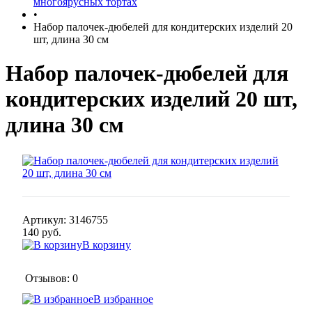
многоярусных тортах
•
Набор палочек-дюбелей для кондитерских изделий 20
шт, длина 30 см
Набор палочек-дюбелей для
кондитерских изделий 20 шт,
длина 30 см
Артикул:
3146755
140 руб.
В корзину
Отзывов: 0
В избранное