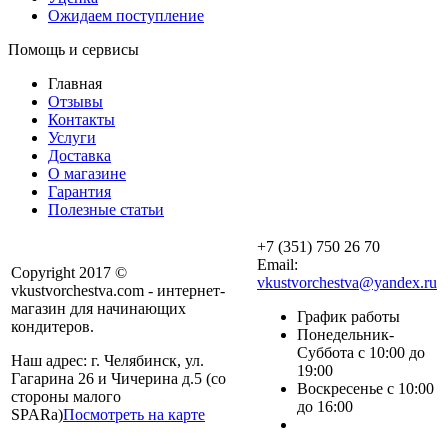
Ожидаем поступление
Помощь и сервисы
Главная
Отзывы
Контакты
Услуги
Доставка
О магазине
Гарантия
Полезные статьи
+7 (351) 750 26 70
Email:
Copyright 2017 ©
vkustvorchestva@yandex.ru
vkustvorchestva.com - интернет-
магазин для начинающих
График работы
кондитеров.
Понедельник-
Суббота с 10:00 до
Наш адрес: г. Челябинск, ул.
19:00
Гагарина 26 и Чичерина д.5 (со
Воскресенье с 10:00
стороны малого
до 16:00
SPARa)
Посмотреть на карте