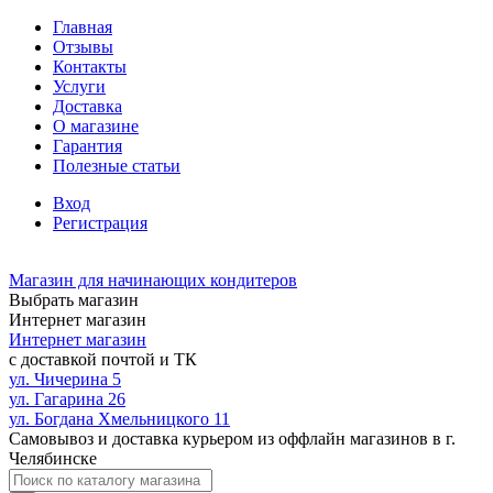
Главная
Отзывы
Контакты
Услуги
Доставка
О магазине
Гарантия
Полезные статьи
Вход
Регистрация
Магазин для начинающих кондитеров
Выбрать магазин
Интернет магазин
Интернет магазин
с доставкой почтой и ТК
ул. Чичерина 5
ул. Гагарина 26
ул. Богдана Хмельницкого 11
Самовывоз и доставка курьером из оффлайн магазинов в г.
Челябинске