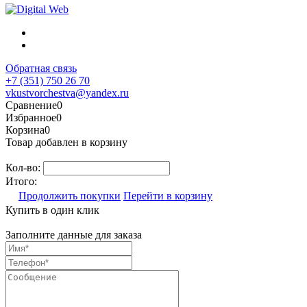
Обратная связь
+7 (351) 750 26 70
vkustvorchestva@yandex.ru
Сравнение
0
Избранное
0
Корзина
0
Товар добавлен в корзину
Кол-во:
Итого:
Продолжить покупки
Перейти в корзину
Купить в один клик
Заполните данные для заказа