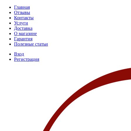
Главная
Отзывы
Контакты
Услуги
Доставка
О магазине
Гарантия
Полезные статьи
Вход
Регистрация