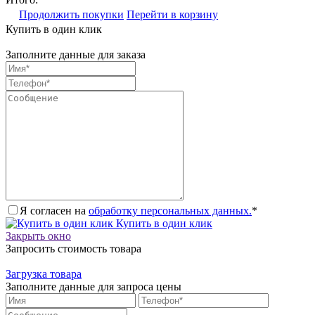
Продолжить покупки
Перейти в корзину
Купить в один клик
Заполните данные для заказа
Я согласен на
обработку персональных данных.
*
Купить в один клик
Закрыть окно
Запросить стоимость товара
Загрузка товара
Заполните данные для запроса цены