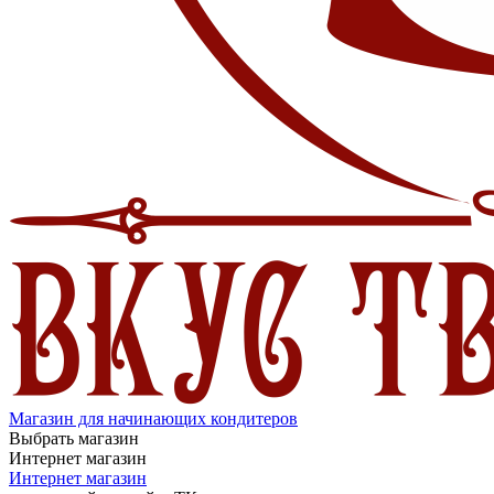
Магазин для начинающих кондитеров
Выбрать магазин
Интернет магазин
Интернет магазин