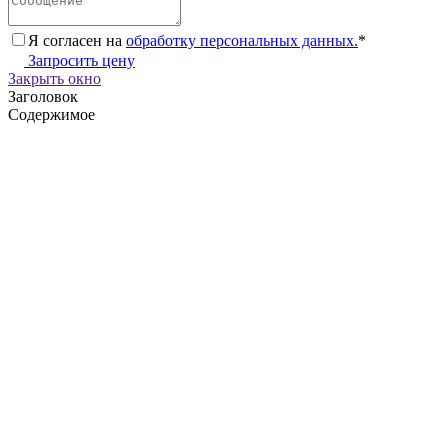
Я согласен на
обработку персональных данных.
*
Запросить цену
Закрыть окно
Заголовок
Содержимое