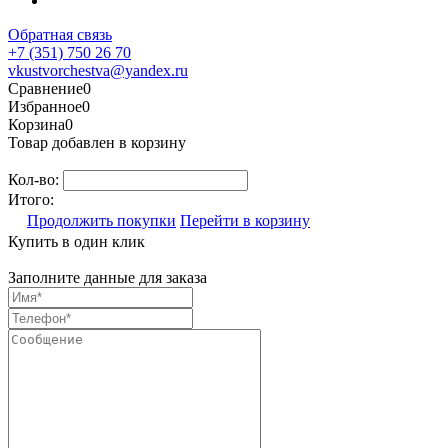
Обратная связь
+7 (351) 750 26 70
vkustvorchestva@yandex.ru
Сравнение
0
Избранное
0
Корзина
0
Товар добавлен в корзину
Кол-во:
Итого:
Продолжить покупки
Перейти в корзину
Купить в один клик
Заполните данные для заказа