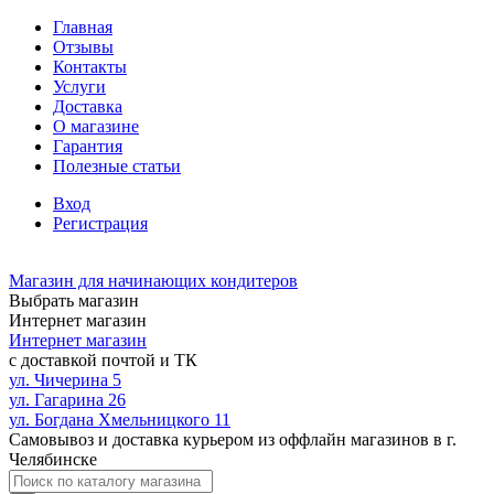
Главная
Отзывы
Контакты
Услуги
Доставка
О магазине
Гарантия
Полезные статьи
Вход
Регистрация
Магазин для начинающих кондитеров
Выбрать магазин
Интернет магазин
Интернет магазин
с доставкой почтой и ТК
ул. Чичерина 5
ул. Гагарина 26
ул. Богдана Хмельницкого 11
Самовывоз и доставка курьером из оффлайн магазинов в г.
Челябинске