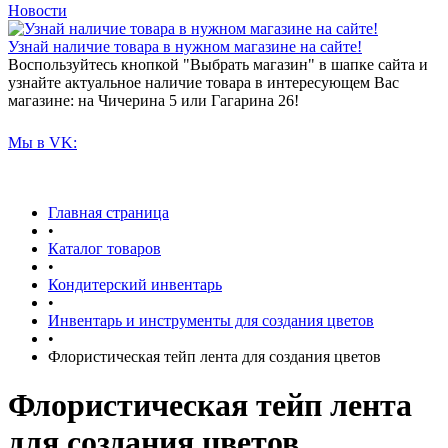
Новости
Узнай наличие товара в нужном магазине на сайте!
Воспользуйтесь кнопкой "Выбрать магазин" в шапке сайта и
узнайте актуальное наличие товара в интересующем Вас
магазине: на Чичерина 5 или Гагарина 26!
Мы в VK:
Главная страница
•
Каталог товаров
•
Кондитерский инвентарь
•
Инвентарь и инструменты для создания цветов
•
Флористическая тейп лента для создания цветов
Флористическая тейп лента
для создания цветов