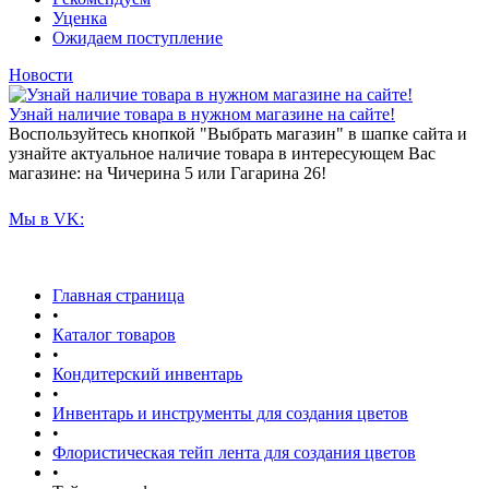
Уценка
Ожидаем поступление
Новости
Узнай наличие товара в нужном магазине на сайте!
Воспользуйтесь кнопкой "Выбрать магазин" в шапке сайта и
узнайте актуальное наличие товара в интересующем Вас
магазине: на Чичерина 5 или Гагарина 26!
Мы в VK:
Главная страница
•
Каталог товаров
•
Кондитерский инвентарь
•
Инвентарь и инструменты для создания цветов
•
Флористическая тейп лента для создания цветов
•