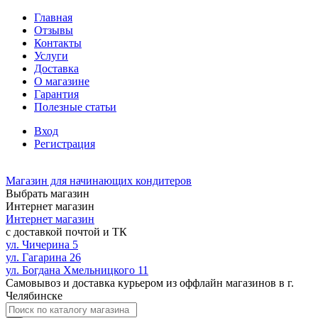
Главная
Отзывы
Контакты
Услуги
Доставка
О магазине
Гарантия
Полезные статьи
Вход
Регистрация
Магазин для начинающих кондитеров
Выбрать магазин
Интернет магазин
Интернет магазин
с доставкой почтой и ТК
ул. Чичерина 5
ул. Гагарина 26
ул. Богдана Хмельницкого 11
Самовывоз и доставка курьером из оффлайн магазинов в г.
Челябинске