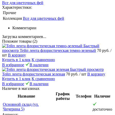
Все для цветочных фей
Характеристики:
Прочие
Коллекция
Все для цветочных фей
Комментарии
Загрузка комментариев...
Похожие товары (2)
Быстрый
просмотр
Тейп лента флористическая темно-зеленый
70 руб.
/
шт
В корзину
Купить в 1 клик
К сравнению
В избранное
В наличии
Быстрый просмотр
Тейп лента флористическая зеленая
70 руб.
/ шт
В корзину
Купить в 1 клик
К сравнению
В избранное
В наличии
Наличие в магазинах
График
Название
Телефон
Наличие
работы
Основной склад (ул.
Чичерина 5)
достаточно
Артикул: