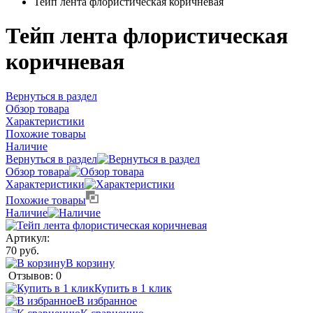
Тейп лента флористическая коричневая
Тейп лента флористическая
коричневая
Вернуться в раздел
Обзор товара
Характеристики
Похожие товары
Наличие
Вернуться в раздел
Обзор товара
Характеристики
Похожие товары
Наличие
Артикул:
70 руб.
В корзину
Отзывов: 0
Купить в 1 клик
В избранное