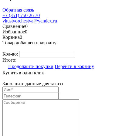
Обратная связь
+7 (351) 750 26 70
vkustvorchestva@yandex.ru
Сравнение
0
Избранное
0
Корзина
0
Товар добавлен в корзину
Кол-во:
Итого:
Продолжить покупки
Перейти в корзину
Купить в один клик
Заполните данные для заказа