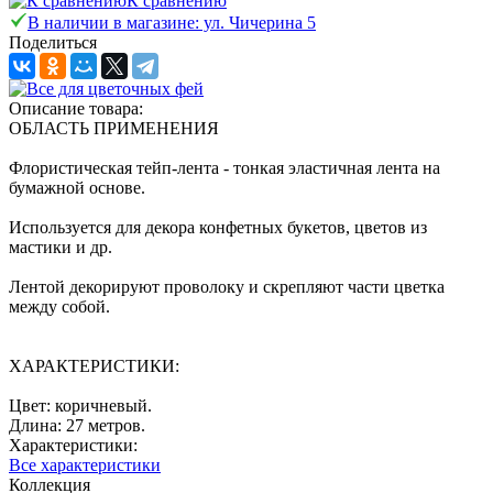
К сравнению
В наличии в магазине: ул. Чичерина 5
Поделиться
Описание товара:
ОБЛАСТЬ ПРИМЕНЕНИЯ
Флористическая тейп-лента - тонкая эластичная лента на
бумажной основе.
Используется для декора конфетных букетов, цветов из
мастики и др.
Лентой декорируют проволоку и скрепляют части цветка
между собой.
ХАРАКТЕРИСТИКИ:
Цвет: коричневый.
Длина: 27 метров.
Характеристики:
Все характеристики
Коллекция