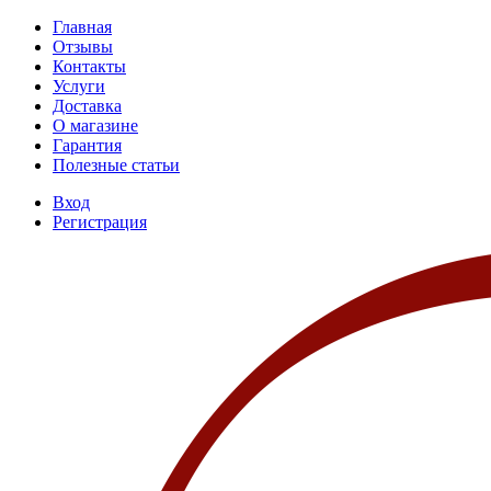
Главная
Отзывы
Контакты
Услуги
Доставка
О магазине
Гарантия
Полезные статьи
Вход
Регистрация