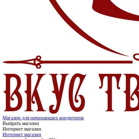
Магазин для начинающих кондитеров
Выбрать магазин
Интернет магазин
Интернет магазин