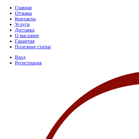
Главная
Отзывы
Контакты
Услуги
Доставка
О магазине
Гарантия
Полезные статьи
Вход
Регистрация