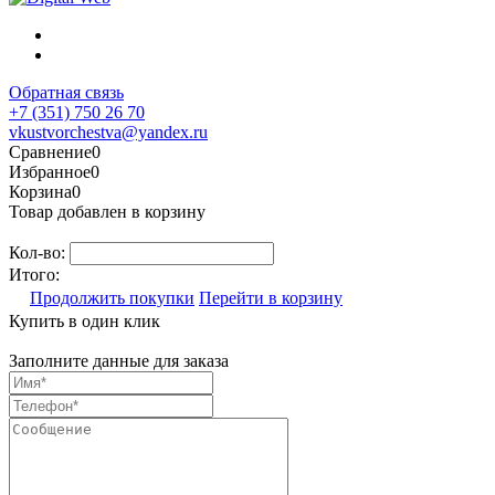
Обратная связь
+7 (351) 750 26 70
vkustvorchestva@yandex.ru
Сравнение
0
Избранное
0
Корзина
0
Товар добавлен в корзину
Кол-во:
Итого:
Продолжить покупки
Перейти в корзину
Купить в один клик
Заполните данные для заказа