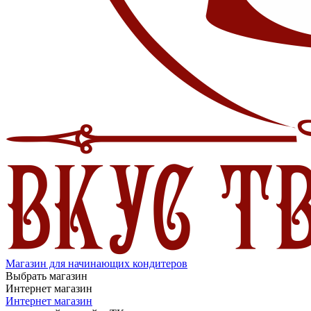
Магазин для начинающих кондитеров
Выбрать магазин
Интернет магазин
Интернет магазин