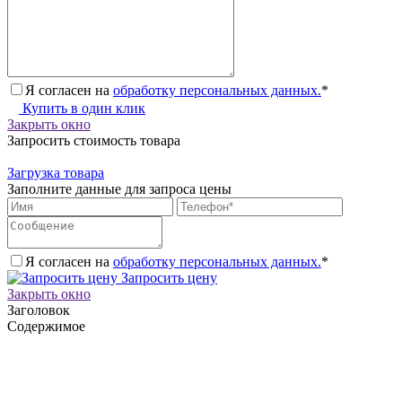
Я согласен на
обработку персональных данных.
*
Купить в один клик
Закрыть окно
Запросить стоимость товара
Загрузка товара
Заполните данные для запроса цены
Я согласен на
обработку персональных данных.
*
Запросить цену
Закрыть окно
Заголовок
Содержимое