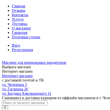
Главная
Отзывы
Контакты
Услуги
Доставка
О магазине
Гарантия
Полезные статьи
Вход
Регистрация
Магазин для начинающих кондитеров
Выбрать магазин
Интернет магазин
Интернет магазин
с доставкой почтой и ТК
ул. Чичерина 5
ул. Гагарина 26
ул. Богдана Хмельницкого 11
Самовывоз и доставка курьером из оффлайн магазинов в г. Чел