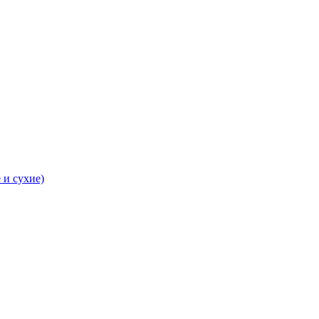
 и сухие)