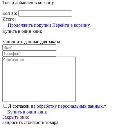
Товар добавлен в корзину
Кол-во:
Итого:
Продолжить покупки
Перейти в корзину
Купить в один клик
Заполните данные для заказа
Я согласен на
обработку персональных данных.
*
Купить в один клик
Закрыть окно
Запросить стоимость товара