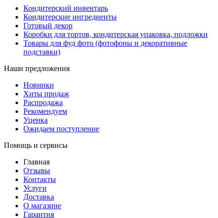
Кондитерский инвентарь
Кондитерские ингредиенты
Готовый декор
Коробки для тортов, кондитерская упаковка, подложки
Товары для фуд фото (фотофоны и декоративные
подставки)
Наши предложения
Новинки
Хиты продаж
Распродажа
Рекомендуем
Уценка
Ожидаем поступление
Помощь и сервисы
Главная
Отзывы
Контакты
Услуги
Доставка
О магазине
Гарантия