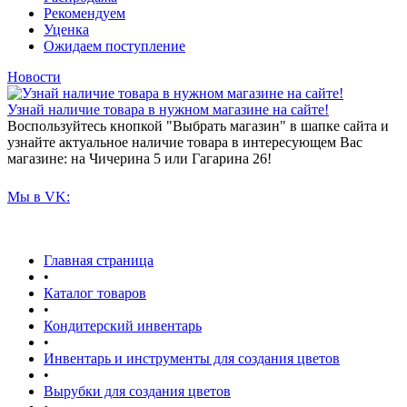
Рекомендуем
Уценка
Ожидаем поступление
Новости
Узнай наличие товара в нужном магазине на сайте!
Воспользуйтесь кнопкой "Выбрать магазин" в шапке сайта и
узнайте актуальное наличие товара в интересующем Вас
магазине: на Чичерина 5 или Гагарина 26!
Мы в VK:
Главная страница
•
Каталог товаров
•
Кондитерский инвентарь
•
Инвентарь и инструменты для создания цветов
•
Вырубки для создания цветов