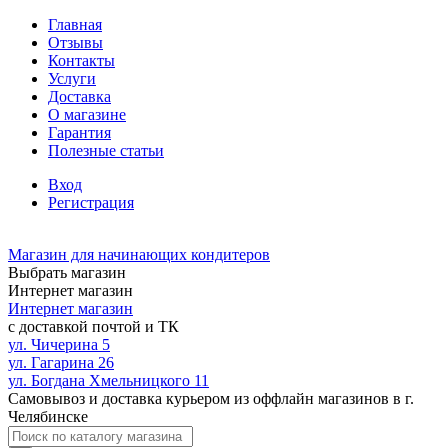
Главная
Отзывы
Контакты
Услуги
Доставка
О магазине
Гарантия
Полезные статьи
Вход
Регистрация
Магазин для начинающих кондитеров
Выбрать магазин
Интернет магазин
Интернет магазин
с доставкой почтой и ТК
ул. Чичерина 5
ул. Гагарина 26
ул. Богдана Хмельницкого 11
Самовывоз и доставка курьером из оффлайн магазинов в г.
Челябинске