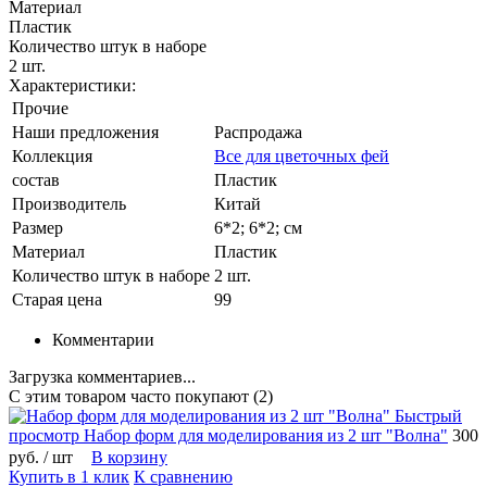
Материал
Пластик
Количество штук в наборе
2 шт.
Характеристики:
Прочие
Наши предложения
Распродажа
Коллекция
Все для цветочных фей
состав
Пластик
Производитель
Китай
Размер
6*2; 6*2; см
Материал
Пластик
Количество штук в наборе
2 шт.
Старая цена
99
Комментарии
Загрузка комментариев...
С этим товаром часто покупают (2)
Быстрый
просмотр
Набор форм для моделирования из 2 шт "Волна"
300
руб.
/ шт
В корзину
Купить в 1 клик
К сравнению