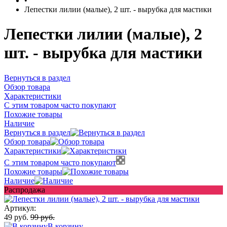
•
Лепестки лилии (малые), 2 шт. - вырубка для мастики
Лепестки лилии (малые), 2
шт. - вырубка для мастики
Вернуться в раздел
Обзор товара
Характеристики
С этим товаром часто покупают
Похожие товары
Наличие
Вернуться в раздел
Обзор товара
Характеристики
С этим товаром часто покупают
Похожие товары
Наличие
Распродажа
Артикул:
49 руб.
99 руб.
В корзину