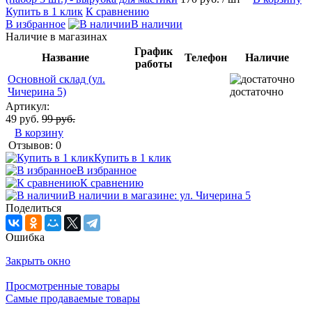
Купить в 1 клик
К сравнению
В избранное
В наличии
Наличие в магазинах
График
Название
Телефон
Наличие
работы
Основной склад (ул.
Чичерина 5)
достаточно
Артикул:
49 руб.
99 руб.
В корзину
Отзывов: 0
Купить в 1 клик
В избранное
К сравнению
В наличии в магазине: ул. Чичерина 5
Поделиться
Ошибка
Закрыть окно
Просмотренные товары
Самые продаваемые товары