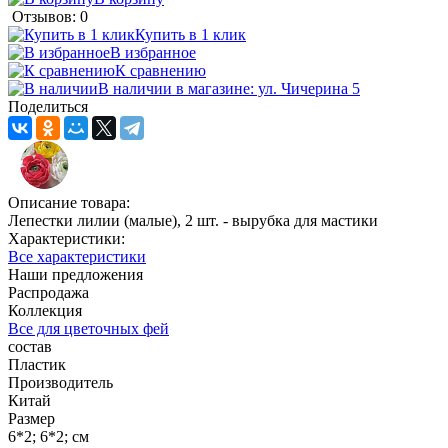
Отзывов: 0
Купить в 1 клик
В избранное
К сравнению
В наличии в магазине: ул. Чичерина 5
Поделиться
Описание товара:
Лепестки лилии (малые), 2 шт. - вырубка для мастики
Характеристики:
Все характеристики
Наши предложения
Распродажа
Коллекция
Все для цветочных фей
состав
Пластик
Производитель
Китай
Размер
6*2; 6*2; см