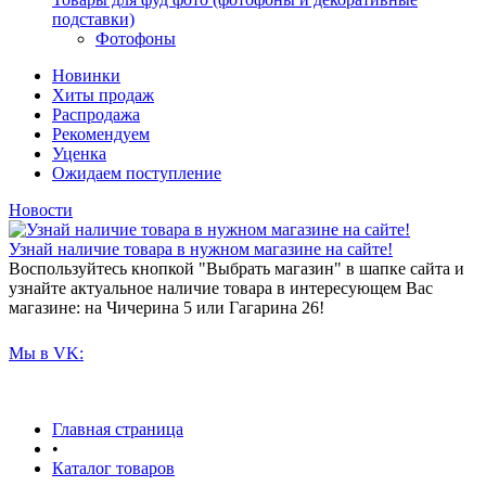
подставки)
Фотофоны
Новинки
Хиты продаж
Распродажа
Рекомендуем
Уценка
Ожидаем поступление
Новости
Узнай наличие товара в нужном магазине на сайте!
Воспользуйтесь кнопкой "Выбрать магазин" в шапке сайта и
узнайте актуальное наличие товара в интересующем Вас
магазине: на Чичерина 5 или Гагарина 26!
Мы в VK:
Главная страница
•
Каталог товаров