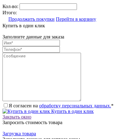
Кол-во:
Итого:
Продолжить покупки
Перейти в корзину
Купить в один клик
Заполните данные для заказа
Я согласен на
обработку персональных данных.
*
Купить в один клик
Закрыть окно
Запросить стоимость товара
Загрузка товара