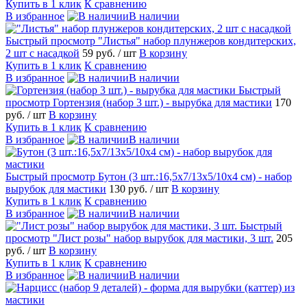
Купить в 1 клик
К сравнению
В избранное
В наличии
Быстрый просмотр
"Листья" набор плунжеров кондитерских,
2 шт с насадкой
59 руб.
/ шт
В корзину
Купить в 1 клик
К сравнению
В избранное
В наличии
Быстрый
просмотр
Гортензия (набор 3 шт.) - вырубка для мастики
170
руб.
/ шт
В корзину
Купить в 1 клик
К сравнению
В избранное
В наличии
Быстрый просмотр
Бутон (3 шт.:16,5х7/13х5/10х4 см) - набор
вырубок для мастики
130 руб.
/ шт
В корзину
Купить в 1 клик
К сравнению
В избранное
В наличии
Быстрый
просмотр
"Лист розы" набор вырубок для мастики, 3 шт.
205
руб.
/ шт
В корзину
Купить в 1 клик
К сравнению
В избранное
В наличии