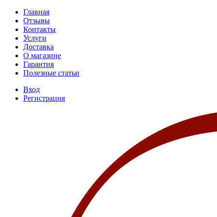
Главная
Отзывы
Контакты
Услуги
Доставка
О магазине
Гарантия
Полезные статьи
Вход
Регистрация