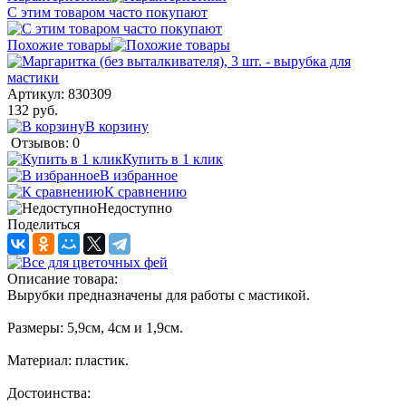
С этим товаром часто покупают
Похожие товары
Артикул:
830309
132 руб.
В корзину
Отзывов: 0
Купить в 1 клик
В избранное
К сравнению
Недоступно
Поделиться
Описание товара:
Вырубки предназначены для работы с мастикой.
Размеры: 5,9см, 4см и 1,9см.
Материал: пластик.
Достоинства: