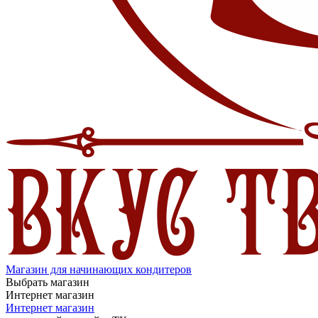
Магазин для начинающих кондитеров
Выбрать магазин
Интернет магазин
Интернет магазин