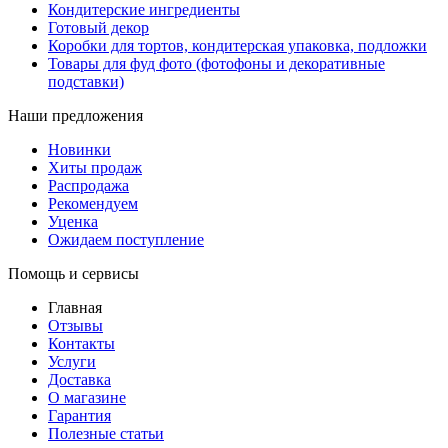
Кондитерские ингредиенты
Готовый декор
Коробки для тортов, кондитерская упаковка, подложки
Товары для фуд фото (фотофоны и декоративные
подставки)
Наши предложения
Новинки
Хиты продаж
Распродажа
Рекомендуем
Уценка
Ожидаем поступление
Помощь и сервисы
Главная
Отзывы
Контакты
Услуги
Доставка
О магазине
Гарантия
Полезные статьи