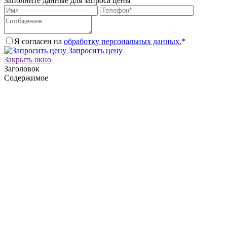
Заполните данные для запроса цены
Я согласен на
обработку персональных данных.
*
Запросить цену
Закрыть окно
Заголовок
Содержимое