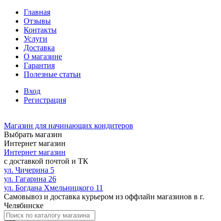
Главная
Отзывы
Контакты
Услуги
Доставка
О магазине
Гарантия
Полезные статьи
Вход
Регистрация
Магазин для начинающих кондитеров
Выбрать магазин
Интернет магазин
Интернет магазин
с доставкой почтой и ТК
ул. Чичерина 5
ул. Гагарина 26
ул. Богдана Хмельницкого 11
Самовывоз и доставка курьером из оффлайн магазинов в г.
Челябинске