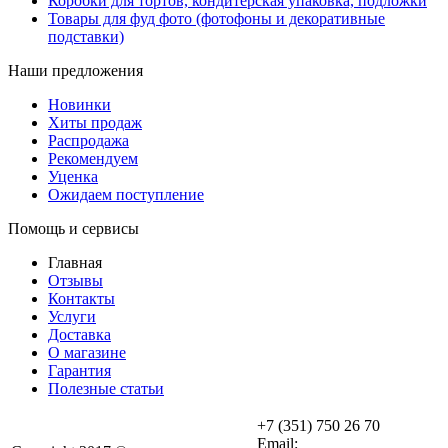
Коробки для тортов, кондитерская упаковка, подложки
Товары для фуд фото (фотофоны и декоративные
подставки)
Наши предложения
Новинки
Хиты продаж
Распродажа
Рекомендуем
Уценка
Ожидаем поступление
Помощь и сервисы
Главная
Отзывы
Контакты
Услуги
Доставка
О магазине
Гарантия
Полезные статьи
+7 (351) 750 26 70
Email: