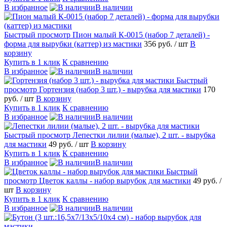
В избранное
В наличии
Быстрый просмотр
Пион малый К-0015 (набор 7 деталей) -
форма для вырубки (каттер) из мастики
356 руб.
/ шт
В
корзину
Купить в 1 клик
К сравнению
В избранное
В наличии
Быстрый
просмотр
Гортензия (набор 3 шт.) - вырубка для мастики
170
руб.
/ шт
В корзину
Купить в 1 клик
К сравнению
В избранное
В наличии
Быстрый просмотр
Лепестки лилии (малые), 2 шт. - вырубка
для мастики
49 руб.
/ шт
В корзину
Купить в 1 клик
К сравнению
В избранное
В наличии
Быстрый
просмотр
Цветок каллы - набор вырубок для мастики
49 руб.
/
шт
В корзину
Купить в 1 клик
К сравнению
В избранное
В наличии