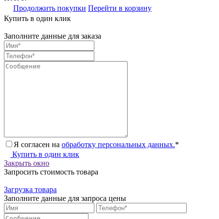
Продолжить покупки
Перейти в корзину
Купить в один клик
Заполните данные для заказа
Я согласен на
обработку персональных данных.
*
Купить в один клик
Закрыть окно
Запросить стоимость товара
Загрузка товара
Заполните данные для запроса цены