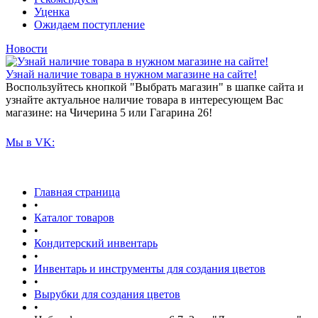
Уценка
Ожидаем поступление
Новости
Узнай наличие товара в нужном магазине на сайте!
Воспользуйтесь кнопкой "Выбрать магазин" в шапке сайта и
узнайте актуальное наличие товара в интересующем Вас
магазине: на Чичерина 5 или Гагарина 26!
Мы в VK:
Главная страница
•
Каталог товаров
•
Кондитерский инвентарь
•
Инвентарь и инструменты для создания цветов
•
Вырубки для создания цветов
•