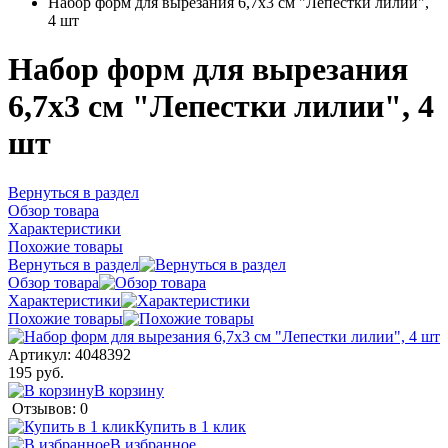
Набор форм для вырезания 6,7x3 см "Лепестки лилии",
4 шт
Набор форм для вырезания
6,7x3 см "Лепестки лилии", 4
шт
Вернуться в раздел
Обзор товара
Характеристики
Похожие товары
Вернуться в раздел
Обзор товара
Характеристики
Похожие товары
Артикул:
4048392
195 руб.
В корзину
Отзывов: 0
Купить в 1 клик
В избранное