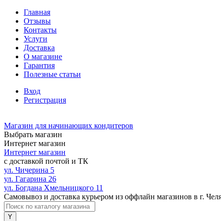
Главная
Отзывы
Контакты
Услуги
Доставка
О магазине
Гарантия
Полезные статьи
Вход
Регистрация
Магазин для начинающих кондитеров
Выбрать магазин
Интернет магазин
Интернет магазин
с доставкой почтой и ТК
ул. Чичерина 5
ул. Гагарина 26
ул. Богдана Хмельницкого 11
Самовывоз и доставка курьером из оффлайн магазинов в г. Чел