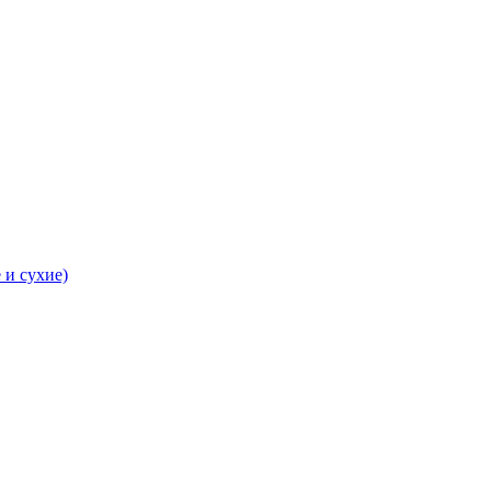
 и сухие)