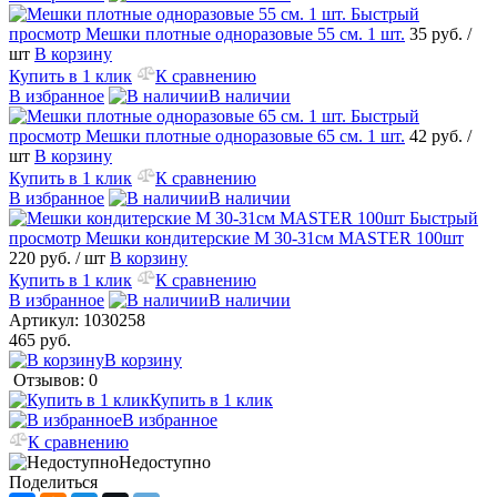
Быстрый
просмотр
Мешки плотные одноразовые 55 см. 1 шт.
35 руб.
/
шт
В корзину
Купить в 1 клик
К сравнению
В избранное
В наличии
Быстрый
просмотр
Мешки плотные одноразовые 65 см. 1 шт.
42 руб.
/
шт
В корзину
Купить в 1 клик
К сравнению
В избранное
В наличии
Быстрый
просмотр
Мешки кондитерские М 30-31см MASTER 100шт
220 руб.
/ шт
В корзину
Купить в 1 клик
К сравнению
В избранное
В наличии
Артикул:
1030258
465 руб.
В корзину
Отзывов: 0
Купить в 1 клик
В избранное
К сравнению
Недоступно
Поделиться