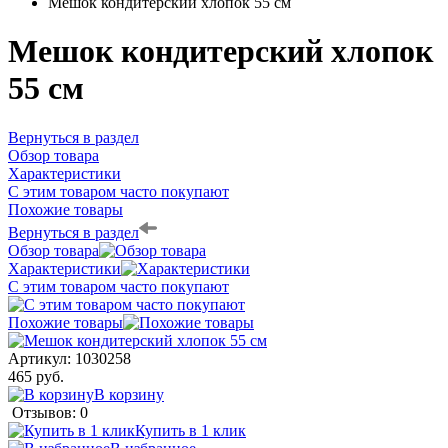
Мешок кондитерский хлопок 55 см
Мешок кондитерский хлопок
55 см
Вернуться в раздел
Обзор товара
Характеристики
С этим товаром часто покупают
Похожие товары
Вернуться в раздел
Обзор товара
Характеристики
С этим товаром часто покупают
Похожие товары
Артикул:
1030258
465 руб.
В корзину
Отзывов: 0
Купить в 1 клик