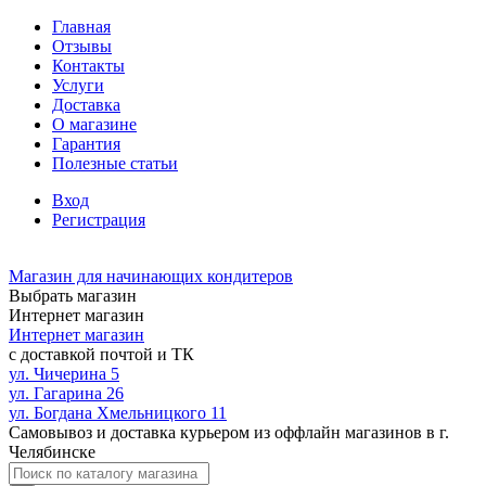
Главная
Отзывы
Контакты
Услуги
Доставка
О магазине
Гарантия
Полезные статьи
Вход
Регистрация
Магазин для начинающих кондитеров
Выбрать магазин
Интернет магазин
Интернет магазин
с доставкой почтой и ТК
ул. Чичерина 5
ул. Гагарина 26
ул. Богдана Хмельницкого 11
Самовывоз и доставка курьером из оффлайн магазинов в г.
Челябинске