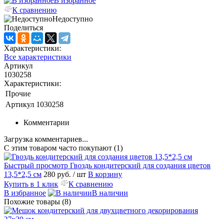
В избранное
К сравнению
Недоступно
Поделиться
Характеристики:
Все характеристики
Артикул
1030258
Характеристики:
Прочие
Артикул
1030258
Комментарии
Загрузка комментариев...
С этим товаром часто покупают (1)
Быстрый просмотр
Гвоздь кондитерский для создания цветов
13,5*2,5 см
280 руб.
/ шт
В корзину
Купить в 1 клик
К сравнению
В избранное
В наличии
Похожие товары (8)