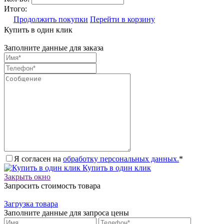
Итого:
Продолжить покупки
Перейти в корзину
Купить в один клик
Заполните данные для заказа
Я согласен на
обработку персональных данных.
*
Купить в один клик
Закрыть окно
Запросить стоимость товара
Загрузка товара
Заполните данные для запроса цены