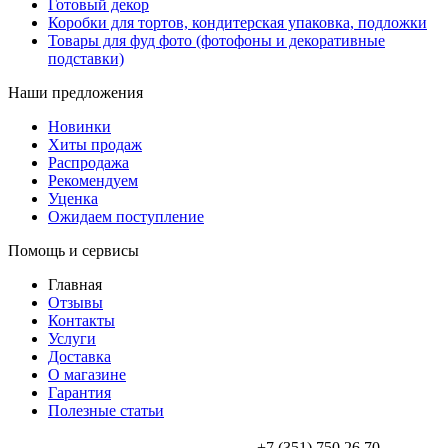
Готовый декор
Коробки для тортов, кондитерская упаковка, подложки
Товары для фуд фото (фотофоны и декоративные
подставки)
Наши предложения
Новинки
Хиты продаж
Распродажа
Рекомендуем
Уценка
Ожидаем поступление
Помощь и сервисы
Главная
Отзывы
Контакты
Услуги
Доставка
О магазине
Гарантия
Полезные статьи
+7 (351) 750 26 70