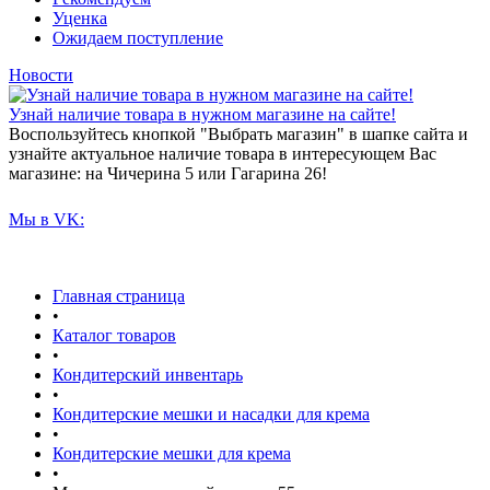
Уценка
Ожидаем поступление
Новости
Узнай наличие товара в нужном магазине на сайте!
Воспользуйтесь кнопкой "Выбрать магазин" в шапке сайта и
узнайте актуальное наличие товара в интересующем Вас
магазине: на Чичерина 5 или Гагарина 26!
Мы в VK:
Главная страница
•
Каталог товаров
•
Кондитерский инвентарь
•
Кондитерские мешки и насадки для крема
•
Кондитерские мешки для крема
•