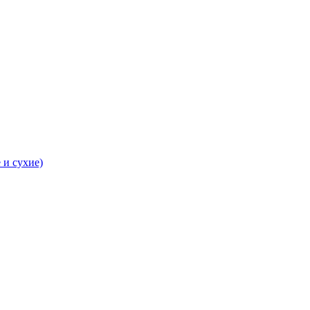
 и сухие)