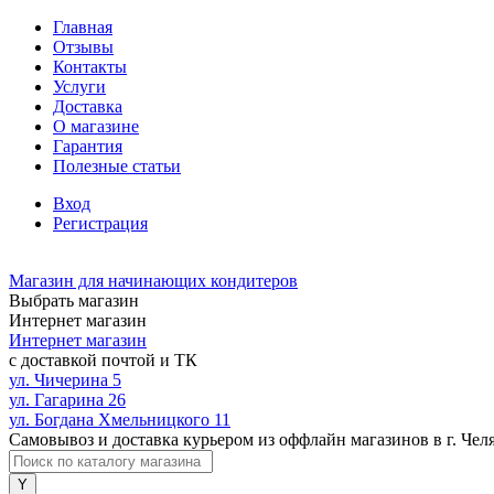
Главная
Отзывы
Контакты
Услуги
Доставка
О магазине
Гарантия
Полезные статьи
Вход
Регистрация
Магазин для начинающих кондитеров
Выбрать магазин
Интернет магазин
Интернет магазин
с доставкой почтой и ТК
ул. Чичерина 5
ул. Гагарина 26
ул. Богдана Хмельницкого 11
Самовывоз и доставка курьером из оффлайн магазинов в г. Чел